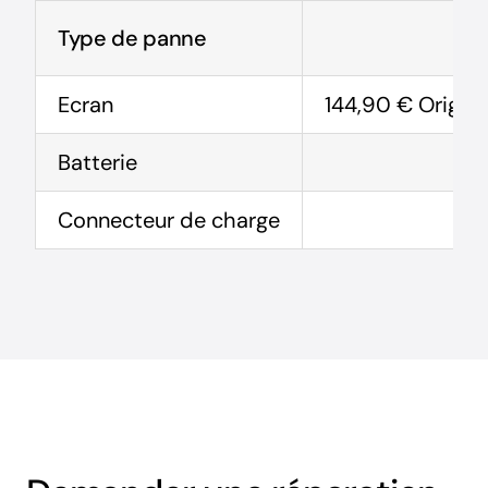
Type de panne
Ecran
144,90 € Origine
Batterie
Connecteur de charge