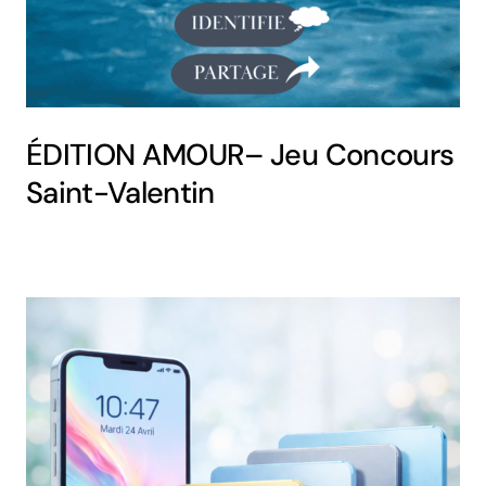
ÉDITION AMOUR– Jeu Concours
Saint-Valentin