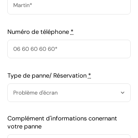
Numéro de téléphone
*
Type de panne/ Réservation
*
Complément d'informations conernant
votre panne