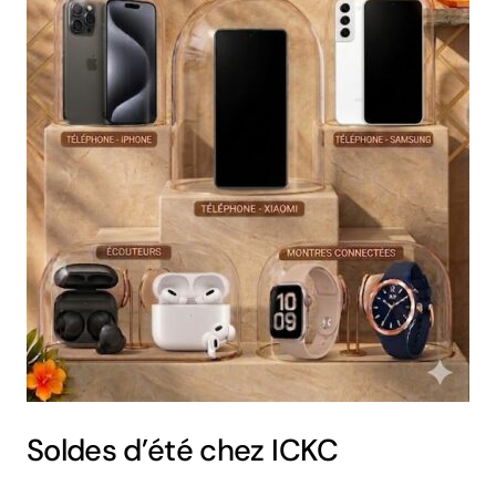
Soldes d’été chez ICKC