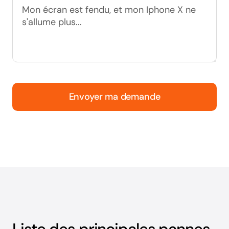
Envoyer ma demande