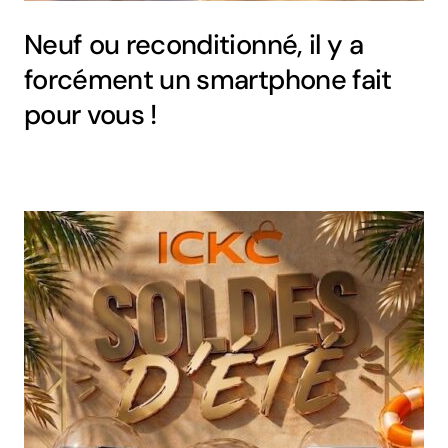
Neuf ou reconditionné, il y a
forcément un smartphone fait
pour vous !