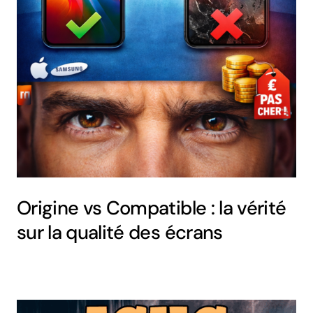
Origine vs Compatible : la vérité
sur la qualité des écrans