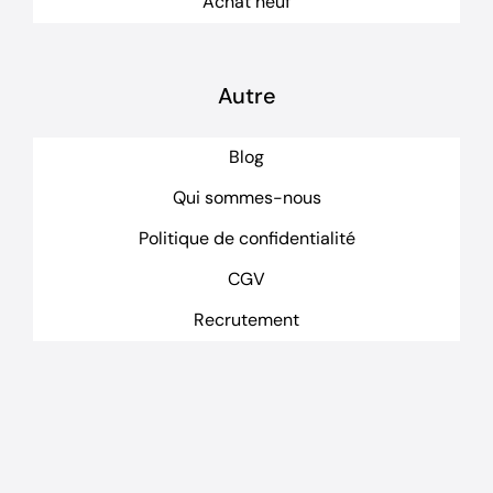
Achat neuf
Autre
Blog
Qui sommes-nous
Politique de confidentialité
CGV
Recrutement