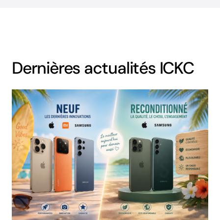
Dernières actualités ICKC