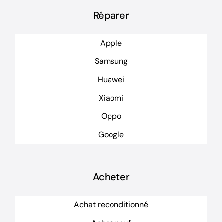
Réparer
Apple
Samsung
Huawei
Xiaomi
Oppo
Google
Acheter
Achat reconditionné