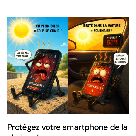
Protégez votre smartphone de la