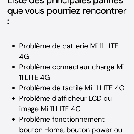
Liste des principales pannes
que vous pourriez rencontrer
:
Problème de batterie Mi 11 LITE
4G
Problème connecteur charge Mi
11 LITE 4G
Problème de tactile Mi 11 LITE 4G
Problème d'afficheur LCD ou
image Mi 11 LITE 4G
Problème fonctionnement
bouton Home, bouton power ou