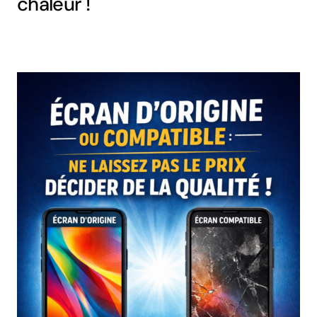
chaleur !