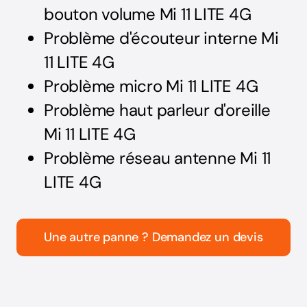
bouton volume Mi 11 LITE 4G
Problème d'écouteur interne Mi
11 LITE 4G
Problème micro Mi 11 LITE 4G
Problème haut parleur d'oreille
Mi 11 LITE 4G
Problème réseau antenne Mi 11
LITE 4G
Une autre panne ? Demandez un devis