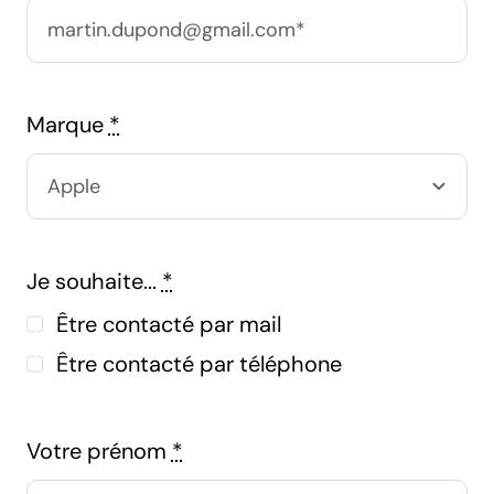
Marque
*
Je souhaite...
*
Être contacté par mail
Être contacté par téléphone
Votre prénom
*