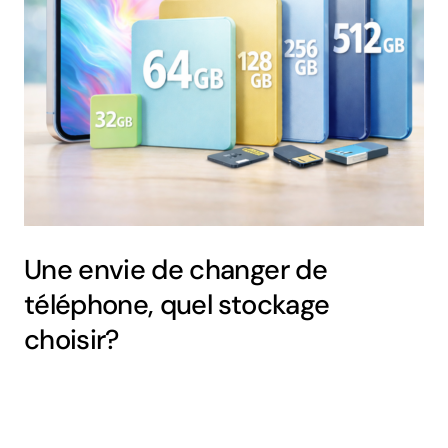
Une envie de changer de
téléphone, quel stockage
choisir?