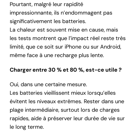
Pourtant, malgré leur rapidité
impressionnante, ils n’endommagent pas
significativement les batteries.
La chaleur est souvent mise en cause, mais
les tests montrent que l’impact réel reste très
limité, que ce soit sur iPhone ou sur Android,
même face à une recharge plus lente.
Charger entre 30 % et 80 %, est-ce utile ?
Oui, dans une certaine mesure.
Les batteries vieillissent mieux lorsqu’elles
évitent les niveaux extrêmes. Rester dans une
plage intermédiaire, surtout lors de charges
rapides, aide à préserver leur durée de vie sur
le long terme.