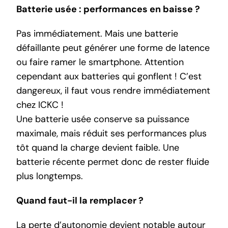
Batterie usée : performances en baisse ?
Pas immédiatement. Mais une batterie
défaillante peut générer une forme de latence
ou faire ramer le smartphone. Attention
cependant aux batteries qui gonflent ! C’est
dangereux, il faut vous rendre immédiatement
chez ICKC !
Une batterie usée conserve sa puissance
maximale, mais réduit ses performances plus
tôt quand la charge devient faible. Une
batterie récente permet donc de rester fluide
plus longtemps.
Quand faut-il la remplacer ?
La perte d’autonomie devient notable autour