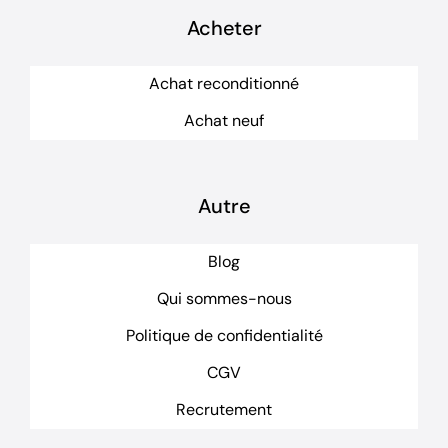
Acheter
Achat reconditionné
Achat neuf
Autre
Blog
Qui sommes-nous
Politique de confidentialité
CGV
Recrutement