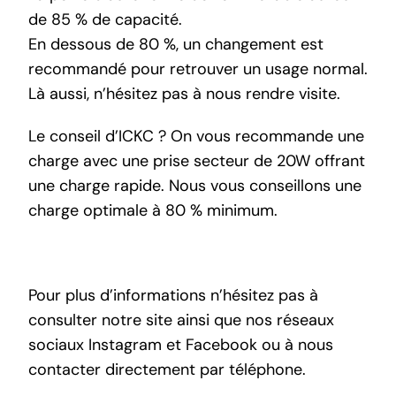
de 85 % de capacité.
En dessous de 80 %, un changement est
recommandé pour retrouver un usage normal.
Là aussi, n’hésitez pas à nous rendre visite.
Le conseil d’ICKC ? On vous recommande une
charge avec une prise secteur de 20W offrant
une charge rapide. Nous vous conseillons une
charge optimale à 80 % minimum.
Pour plus d’informations n’hésitez pas à
consulter
notre site
ainsi que nos réseaux
sociaux
Instagram
et
Facebook
ou à nous
contacter directement par téléphone.