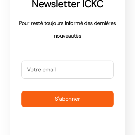
Newsletter ICKC
Pour resté toujours informé des dernières
nouveautés
S'abonner