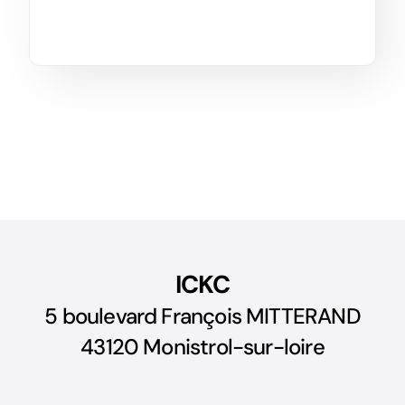
ICKC
5 boulevard François MITTERAND
43120 Monistrol-sur-loire