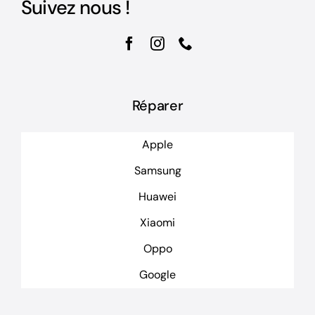
Suivez nous !
Réparer
Apple
Samsung
Huawei
Xiaomi
Oppo
Google