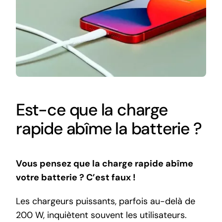
Est-ce que la charge
rapide abîme la batterie ?
Vous pensez que la charge rapide abîme
votre batterie ? C’est faux !
Les chargeurs puissants, parfois au-delà de
200 W, inquiètent souvent les utilisateurs.