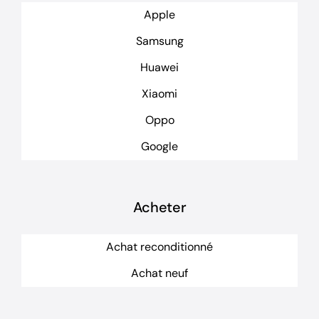
Apple
Samsung
Huawei
Xiaomi
Oppo
Google
Acheter
Achat reconditionné
Achat neuf