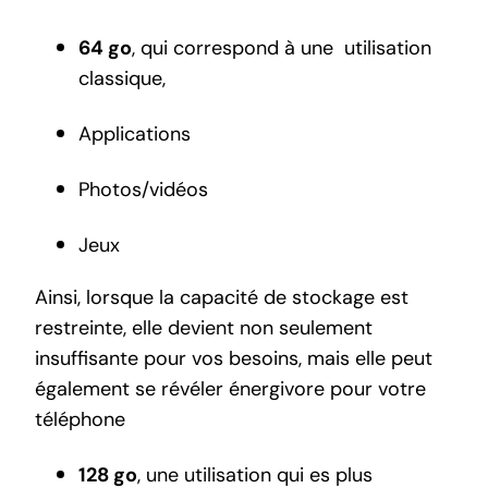
64 go
, qui correspond à une utilisation
classique,
Applications
Photos/vidéos
Jeux
Ainsi, lorsque la capacité de stockage est
restreinte, elle devient non seulement
insuffisante pour vos besoins, mais elle peut
également se révéler énergivore pour votre
téléphone
128 go
, une utilisation qui es plus