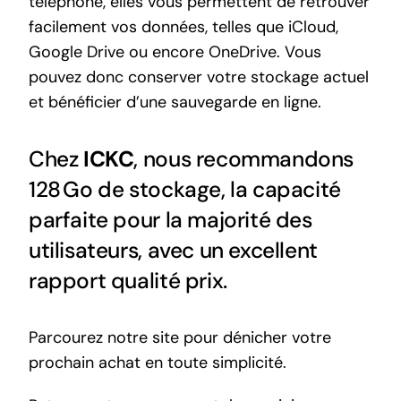
téléphone, elles vous permettent de retrouver
facilement vos données, telles que iCloud,
Google Drive ou encore OneDrive. Vous
pouvez donc conserver votre stockage actuel
et bénéficier d’une sauvegarde en ligne.
Chez
ICKC
, nous recommandons
128 Go de stockage, la capacité
parfaite pour la majorité des
utilisateurs, avec un excellent
rapport qualité prix.
Parcourez notre site pour dénicher votre
prochain achat en toute simplicité.