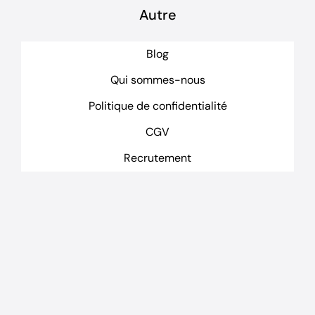
Autre
Blog
Qui sommes-nous
Politique de confidentialité
CGV
Recrutement