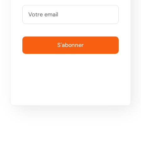
S'abonner