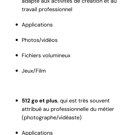
adapté aux activités de création et au
travail professionnel
Applications
Photos/vidéos
Fichiers volumineux
Jeux/Film
512 go et plus
, qui est très souvent
attribué au professionnelle du métier
(photographe/vidéaste)
Applications