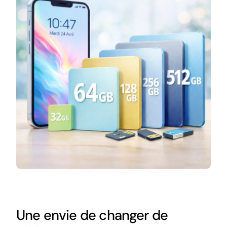
Une envie de changer de