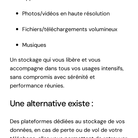
Photos/vidéos en haute résolution
Fichiers/téléchargements volumineux
Musiques
Un stockage qui vous libère et vous
accompagne dans tous vos usages intensifs,
sans compromis avec sérénité et
performance réunies.
Une alternative existe :
Des plateformes dédiées au stockage de vos
données, en cas de perte ou de vol de votre