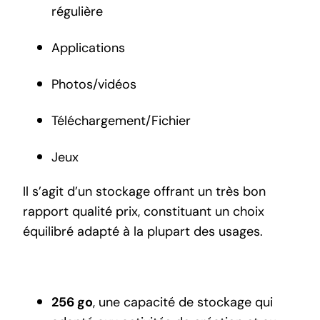
régulière
Applications
Photos/vidéos
Téléchargement/Fichier
Jeux
Il s’agit d’un stockage offrant un très bon
rapport qualité prix, constituant un choix
équilibré adapté à la plupart des usages.
256 go
, une capacité de stockage qui