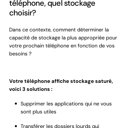
téléphone, quel stockage
choisir?
Dans ce contexte, comment déterminer la
capacité de stockage la plus appropriée pour
votre prochain téléphone en fonction de vos
besoins ?
Votre téléphone affiche stockage saturé,
voici 3 solutions :
Supprimer les applications qui ne vous
sont plus utiles
Transférer les dossiers lourds qui