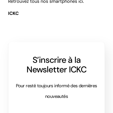
Retrouvez tous nos smartphones
ici.
ICKC
S’inscrire à la
Newsletter ICKC
Pour resté toujours informé des dernières
nouveautés