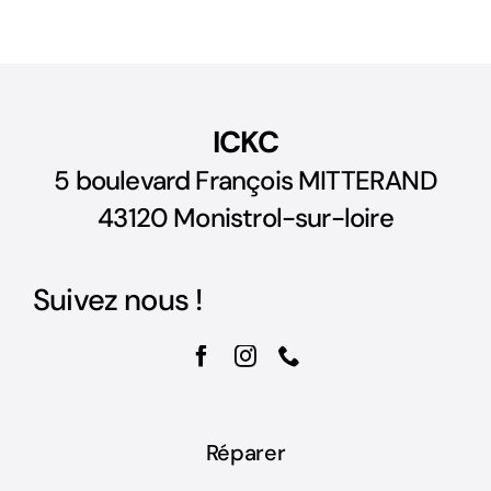
ICKC
5 boulevard François MITTERAND
43120 Monistrol-sur-loire
Suivez nous !
Réparer