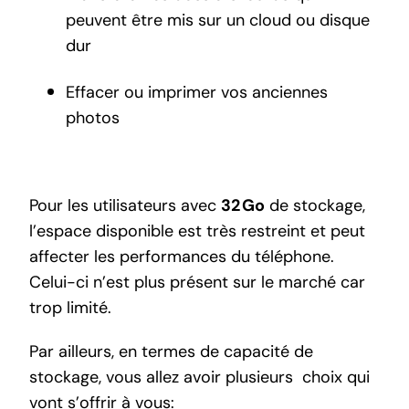
peuvent être mis sur un cloud ou disque
dur
Effacer ou imprimer vos anciennes
photos
Pour les utilisateurs avec
32 Go
de stockage,
l’espace disponible est très restreint et peut
affecter les performances du téléphone.
Celui-ci n’est plus présent sur le marché car
trop limité.
Par ailleurs, en termes de capacité de
stockage, vous allez avoir plusieurs choix qui
vont s’offrir à vous: