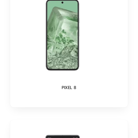
PIXEL 8