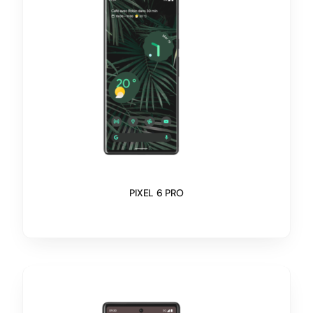
PIXEL 6 PRO