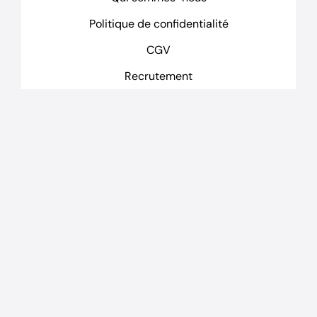
Politique de confidentialité
CGV
Recrutement