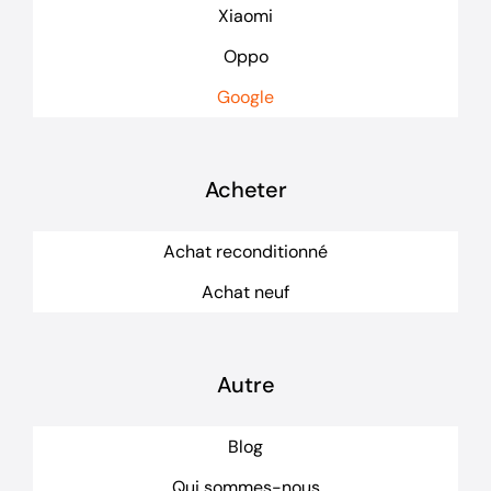
Xiaomi
Oppo
Google
Acheter
Achat reconditionné
Achat neuf
Autre
Blog
Qui sommes-nous