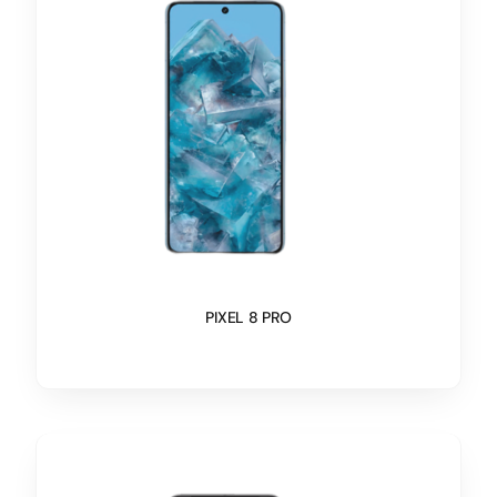
PIXEL 8 PRO