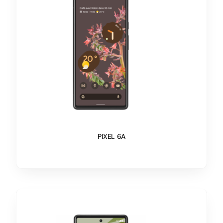
PIXEL 6A