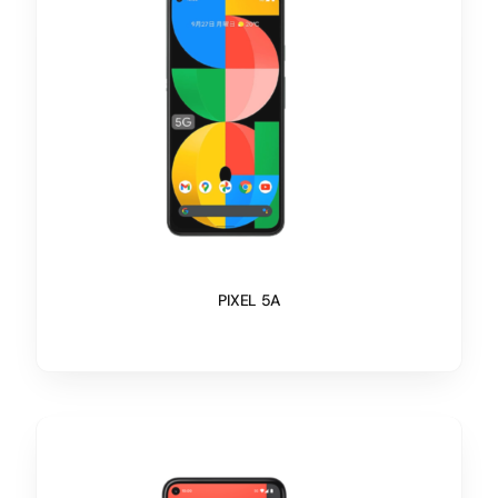
PIXEL 5A