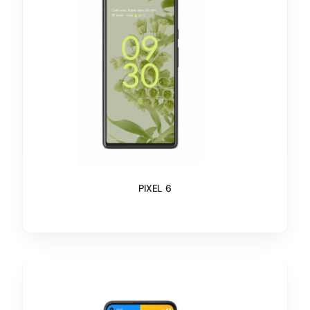
PIXEL 6