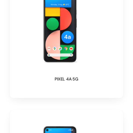
PIXEL 4A 5G