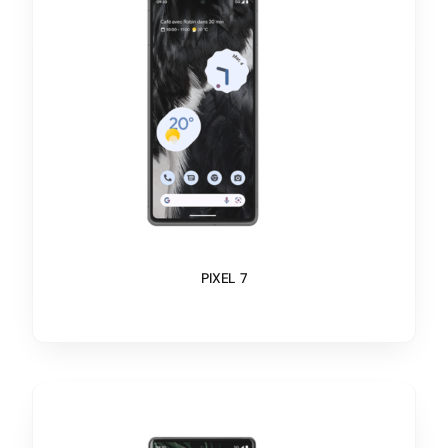
PIXEL 7