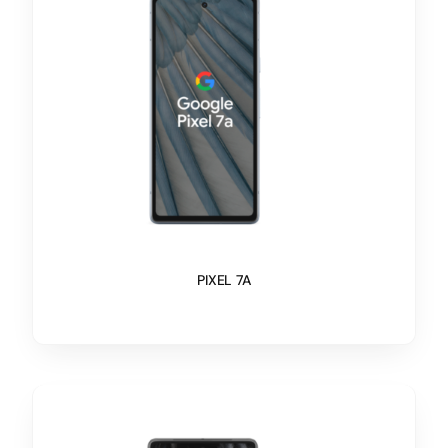
PIXEL 7A