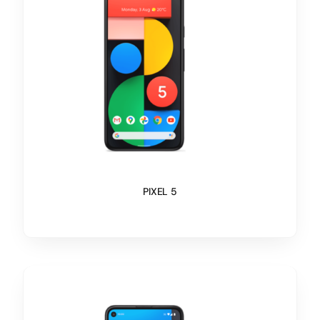
PIXEL 5