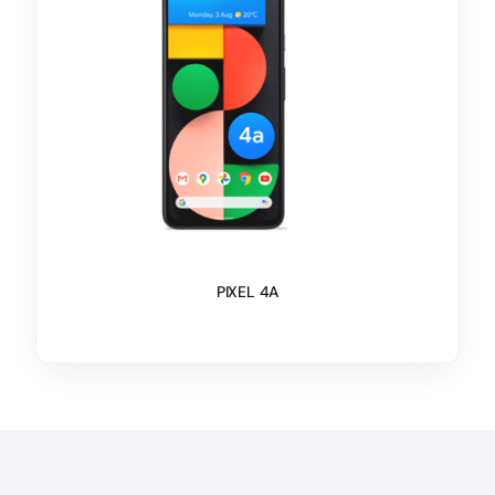
PIXEL 4A