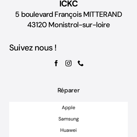
ICKC
5 boulevard François MITTERAND
43120 Monistrol-sur-loire
Suivez nous !
Réparer
Apple
Samsung
Huawei