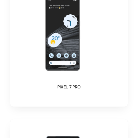
PIXEL 7 PRO