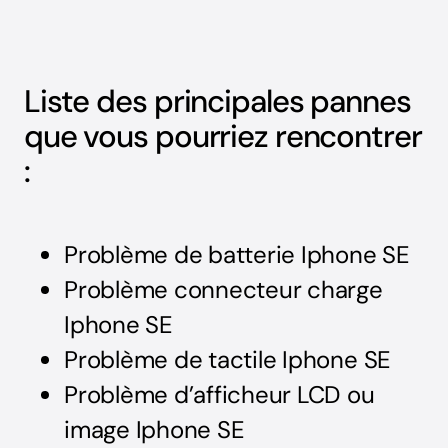
Liste des principales pannes
que vous pourriez rencontrer
:
Problème de batterie Iphone SE
Problème connecteur charge
Iphone SE
Problème de tactile Iphone SE
Problème d’afficheur LCD ou
image Iphone SE