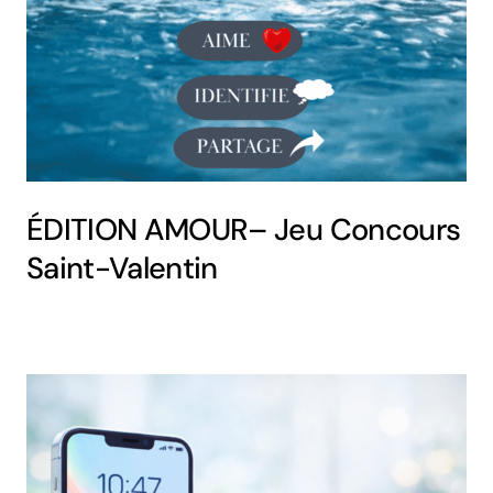
ÉDITION AMOUR– Jeu Concours
Saint-Valentin