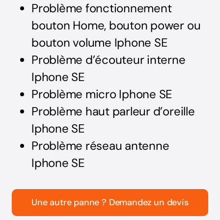
Problème fonctionnement
bouton Home, bouton power ou
bouton volume Iphone SE
Problème d’écouteur interne
Iphone SE
Problème micro Iphone SE
Problème haut parleur d’oreille
Iphone SE
Problème réseau antenne
Iphone SE
Une autre panne ? Demandez un devis