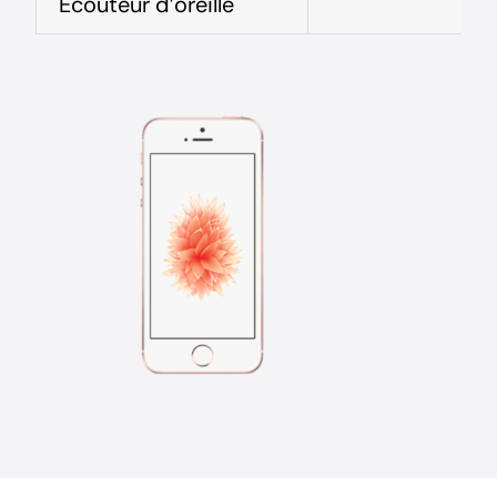
Ecouteur d’oreille