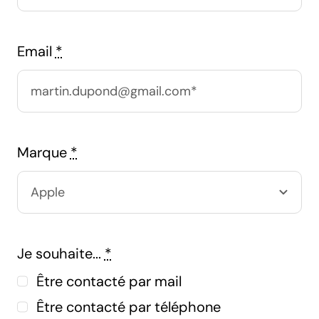
Email
*
Marque
*
Je souhaite...
*
Être contacté par mail
Être contacté par téléphone