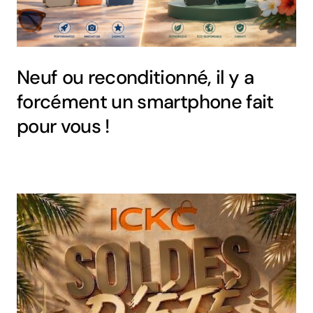
Neuf ou reconditionné, il y a
forcément un smartphone fait
pour vous !