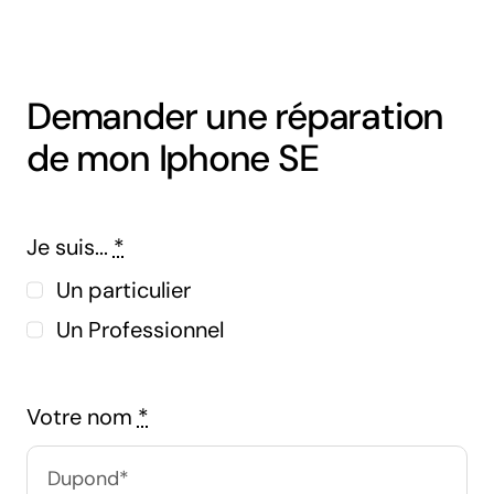
Demander une réparation
de mon Iphone SE
Je suis...
*
Un particulier
Un Professionnel
Votre nom
*