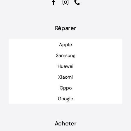
Réparer
Apple
Samsung
Huawei
Xiaomi
Oppo
Google
Acheter