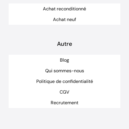
Achat reconditionné
Achat neuf
Autre
Blog
Qui sommes-nous
Politique de confidentialité
CGV
Recrutement