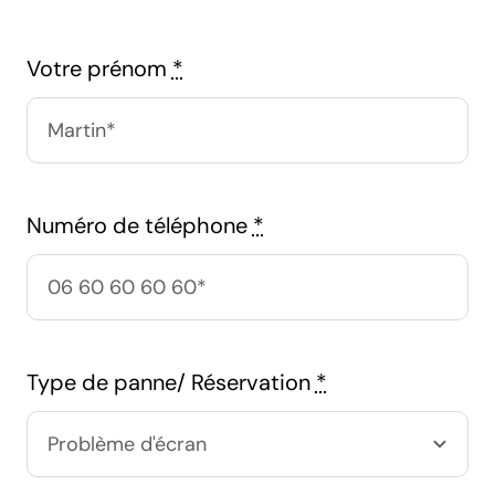
Votre prénom
*
Numéro de téléphone
*
Type de panne/ Réservation
*