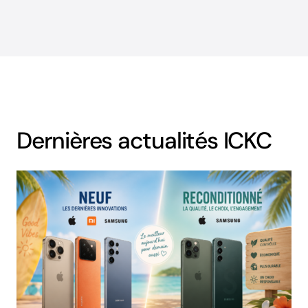
Dernières actualités ICKC