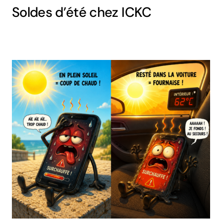
Soldes d’été chez ICKC