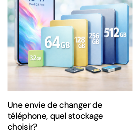
Une envie de changer de
téléphone, quel stockage
choisir?