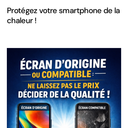
Protégez votre smartphone de la
chaleur !