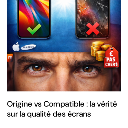
Origine vs Compatible : la vérité
sur la qualité des écrans