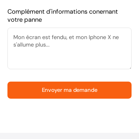
Complément d'informations conernant
votre panne
Envoyer ma demande