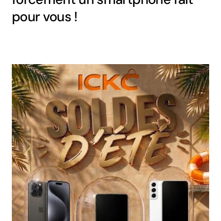
pour vous !