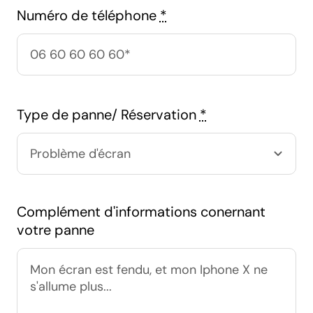
Numéro de téléphone
*
Type de panne/ Réservation
*
Complément d'informations conernant
votre panne