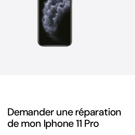
Demander une réparation
de mon Iphone 11 Pro