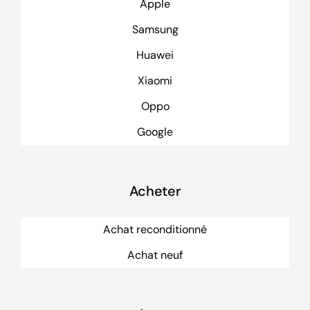
Apple
Samsung
Huawei
Xiaomi
Oppo
Google
Acheter
Achat reconditionné
Achat neuf