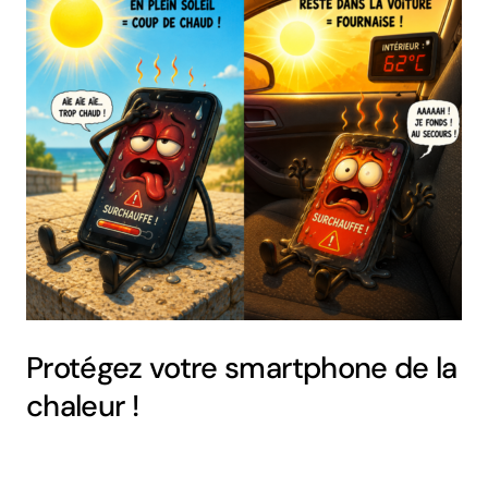
Protégez votre smartphone de la
chaleur !