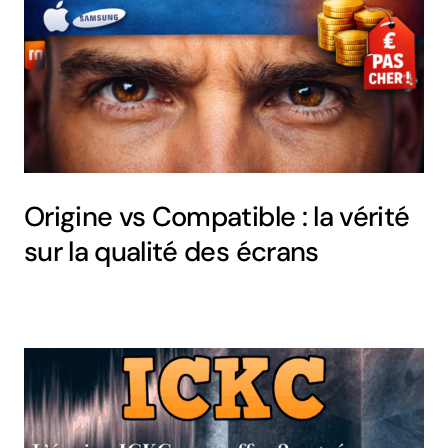
Origine vs Compatible : la vérité
sur la qualité des écrans