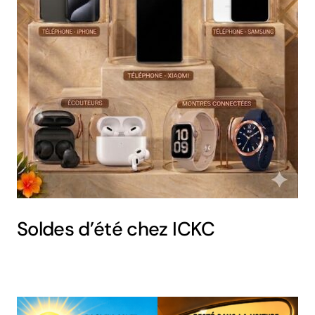
Soldes d’été chez ICKC