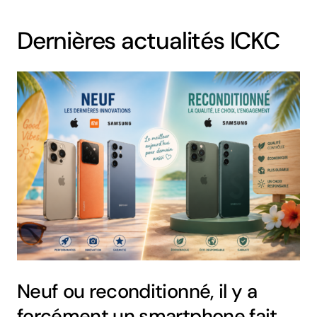
Dernières actualités ICKC
Neuf ou reconditionné, il y a
forcément un smartphone fait