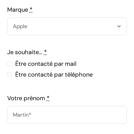
Marque
*
Je souhaite...
*
Être contacté par mail
Être contacté par téléphone
Votre prénom
*