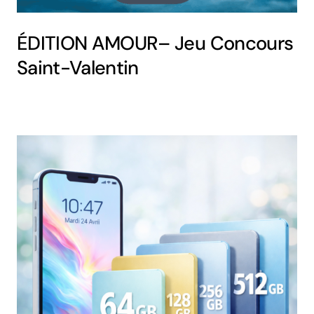
ÉDITION AMOUR– Jeu Concours
Saint-Valentin