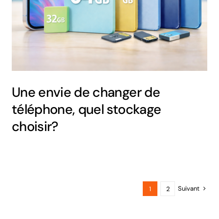
Une envie de changer de
téléphone, quel stockage
choisir?
Suivant
1
2