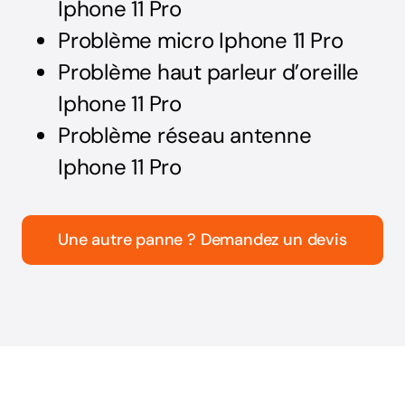
Iphone 11 Pro
Problème micro Iphone 11 Pro
Problème haut parleur d’oreille
Iphone 11 Pro
Problème réseau antenne
Iphone 11 Pro
Une autre panne ? Demandez un devis