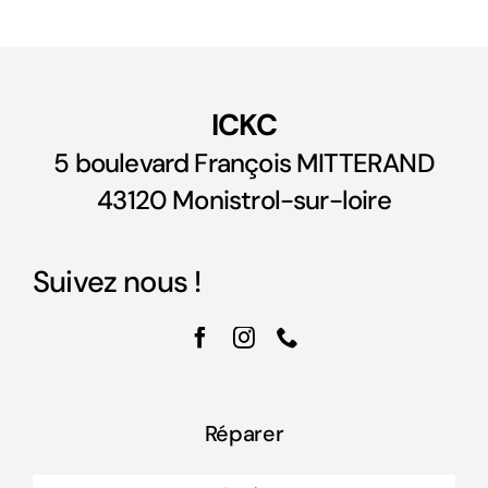
ICKC
5 boulevard François MITTERAND
43120 Monistrol-sur-loire
Suivez nous !
Réparer