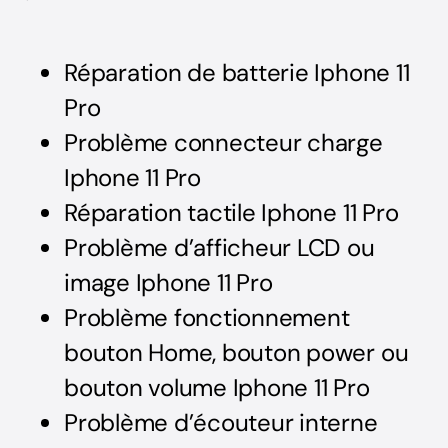
Réparation de batterie Iphone 11
Pro
Problème connecteur charge
Iphone 11 Pro
Réparation tactile Iphone 11 Pro
Problème d’afficheur LCD ou
image Iphone 11 Pro
Problème fonctionnement
bouton Home, bouton power ou
bouton volume Iphone 11 Pro
Problème d’écouteur interne