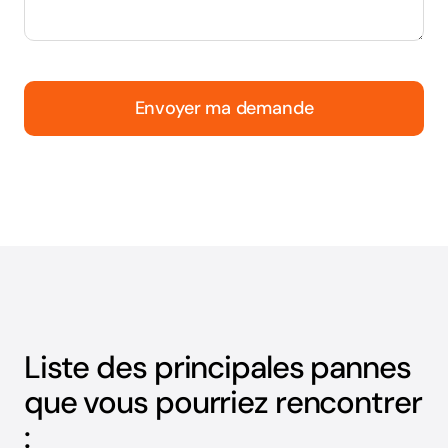
Envoyer ma demande
Liste des principales pannes
que vous pourriez rencontrer
: