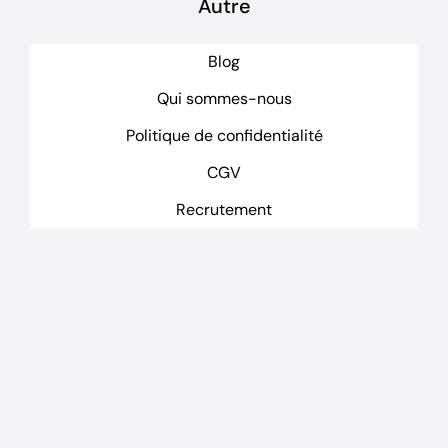
Autre
Blog
Qui sommes-nous
Politique de confidentialité
CGV
Recrutement