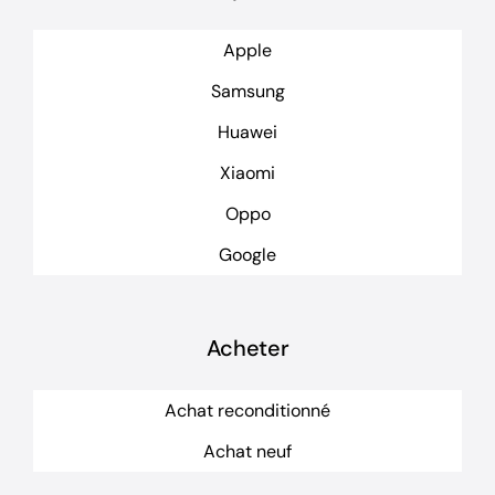
Apple
Samsung
Huawei
Xiaomi
Oppo
Google
Acheter
Achat reconditionné
Achat neuf