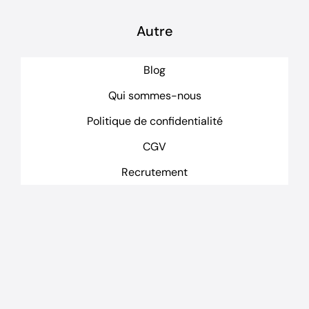
Autre
Blog
Qui sommes-nous
Politique de confidentialité
CGV
Recrutement