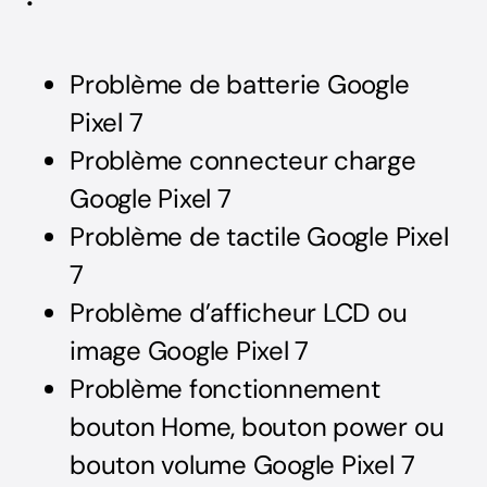
Problème de batterie Google
Pixel 7
Problème connecteur charge
Google Pixel 7
Problème de tactile Google Pixel
7
Problème d’afficheur LCD ou
image Google Pixel 7
Problème fonctionnement
bouton Home, bouton power ou
bouton volume Google Pixel 7