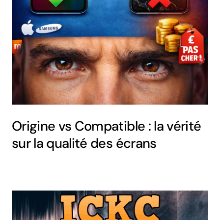
Origine vs Compatible : la vérité
sur la qualité des écrans