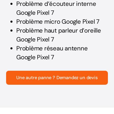
Problème d’écouteur interne
Google Pixel 7
Problème micro Google Pixel 7
Problème haut parleur d’oreille
Google Pixel 7
Problème réseau antenne
Google Pixel 7
Une autre panne ? Demandez un devis