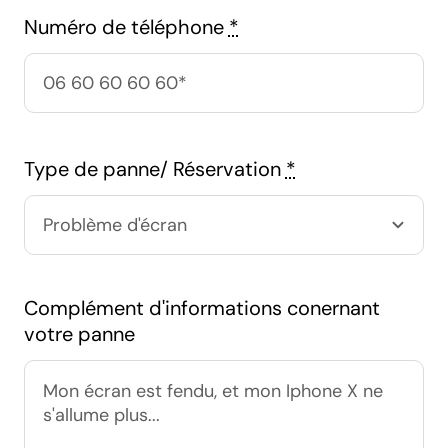
Numéro de téléphone
*
Type de panne/ Réservation
*
Complément d'informations conernant
votre panne