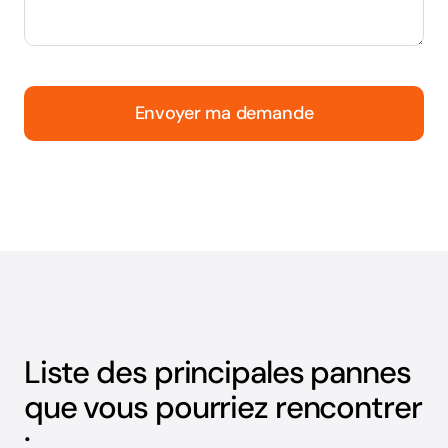
Envoyer ma demande
Liste des principales pannes
que vous pourriez rencontrer
: