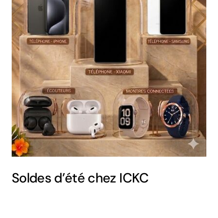
Soldes d’été chez ICKC