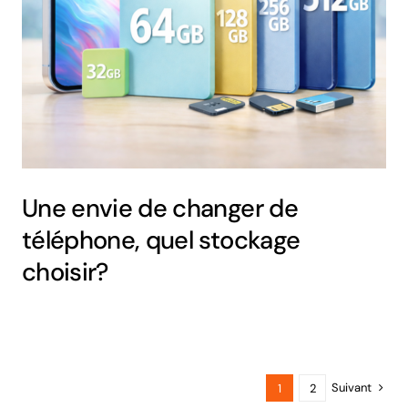
Une envie de changer de
téléphone, quel stockage
choisir?
Suivant
1
2