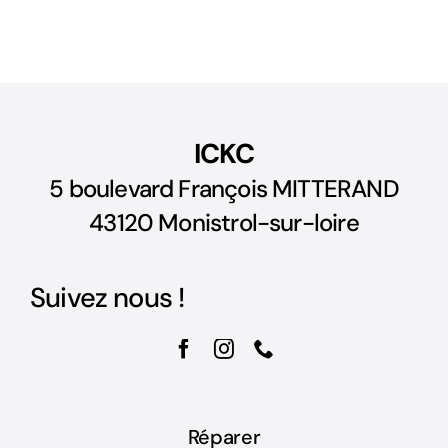
ICKC
5 boulevard François MITTERAND
43120 Monistrol-sur-loire
Suivez nous !
Réparer