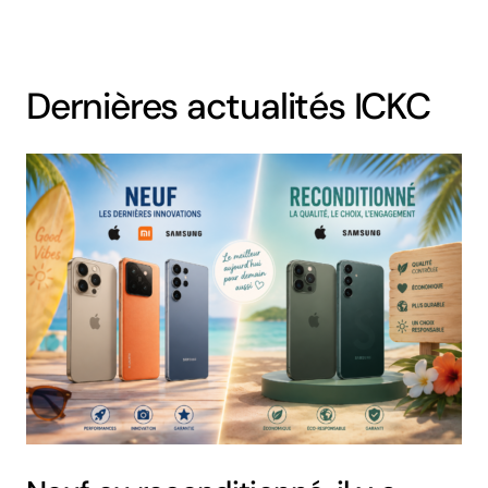
Dernières actualités ICKC