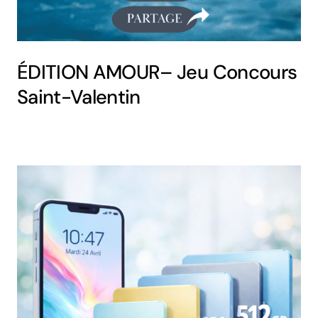
ÉDITION AMOUR– Jeu Concours
Saint-Valentin