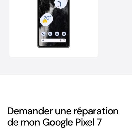
Demander une réparation
de mon Google Pixel 7