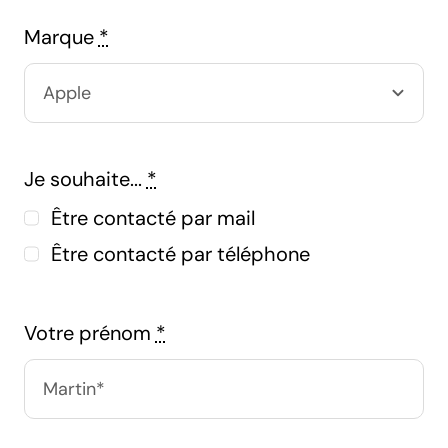
Marque
*
Je souhaite...
*
Être contacté par mail
Être contacté par téléphone
Votre prénom
*