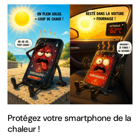
Protégez votre smartphone de la
chaleur !