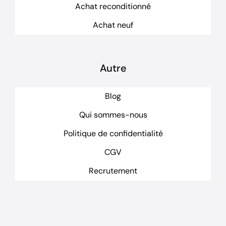
Achat reconditionné
Achat neuf
Autre
Blog
Qui sommes-nous
Politique de confidentialité
CGV
Recrutement