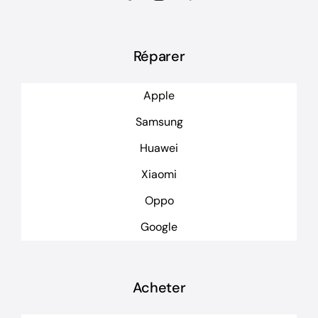
Réparer
Apple
Samsung
Huawei
Xiaomi
Oppo
Google
Acheter