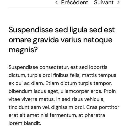
Précédent
Suivant
Suspendisse sed ligula sed est
ornare gravida varius natoque
magnis?
Suspendisse consectetur, est sed lobortis
dictum, turpis orci finibus felis, mattis tempus
ex dui ac diam. Etiam dictum turpis tempor,
bibendum lacus eget, ullamcorper eros. Proin
vitae viverra metus. In sed risus vehicula,
tincidunt sem vel, dignissim orci. Cras porttitor
erat sit amet nisl fermentum, at pharetra
lorem blandit.