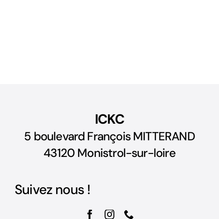
ICKC
5 boulevard François MITTERAND
43120 Monistrol-sur-loire
Suivez nous !