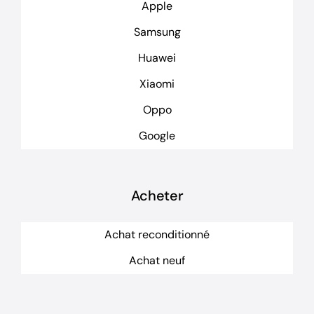
Apple
Samsung
Huawei
Xiaomi
Oppo
Google
Acheter
Achat reconditionné
Achat neuf