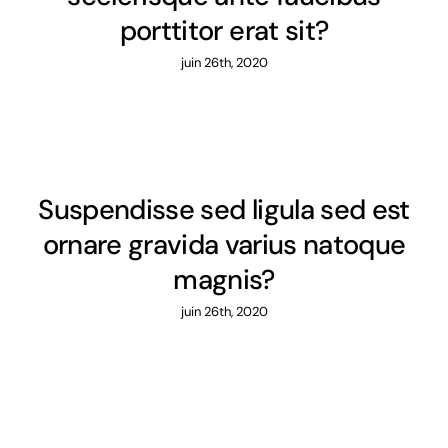
porttitor erat sit?
juin 26th, 2020
Suspendisse sed ligula sed est
ornare gravida varius natoque
magnis?
juin 26th, 2020