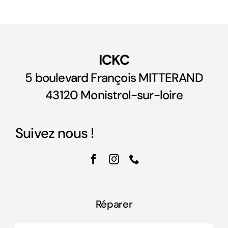
ICKC
5 boulevard François MITTERAND
43120 Monistrol-sur-loire
Suivez nous !
Réparer