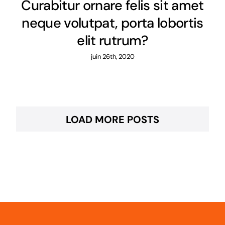
Curabitur ornare felis sit amet
neque volutpat, porta lobortis
elit rutrum?
juin 26th, 2020
LOAD MORE POSTS