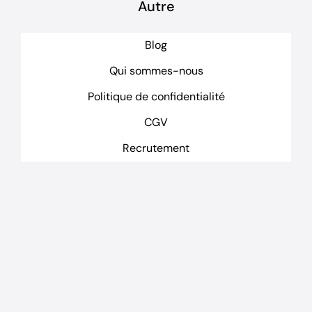
Autre
Blog
Qui sommes-nous
Politique de confidentialité
CGV
Recrutement