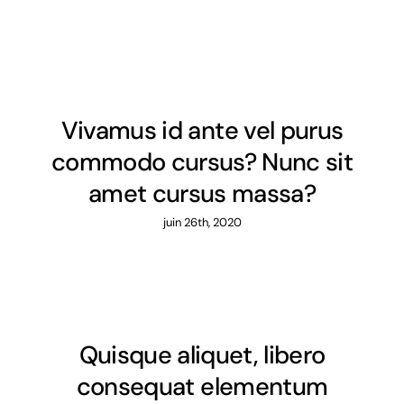
Vivamus id ante vel purus
commodo cursus? Nunc sit
amet cursus massa?
juin 26th, 2020
Quisque aliquet, libero
consequat elementum