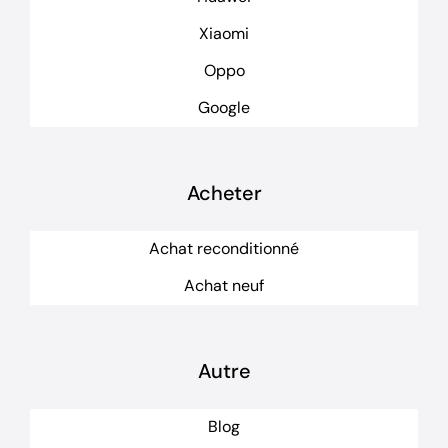
Xiaomi
Oppo
Google
Acheter
Achat reconditionné
Achat neuf
Autre
Blog