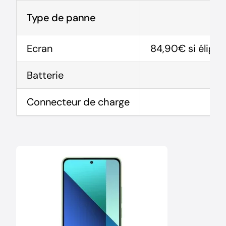
Type de panne
Ecran
84,90€ si éligibl
Batterie
Connecteur de charge