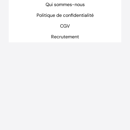
Qui sommes-nous
Politique de confidentialité
CGV
Recrutement