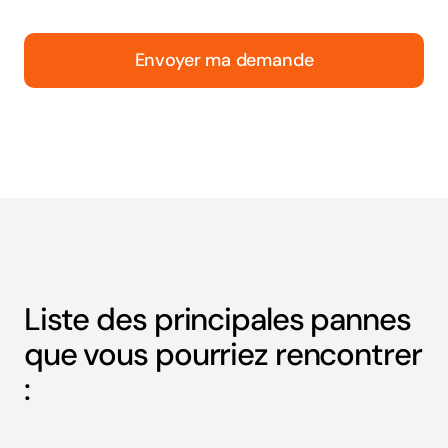
Envoyer ma demande
Liste des principales pannes
que vous pourriez rencontrer
: