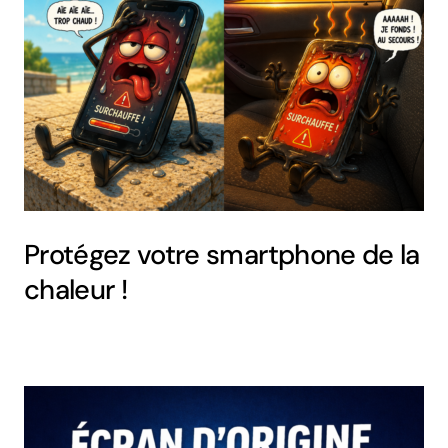
Protégez votre smartphone de la
chaleur !