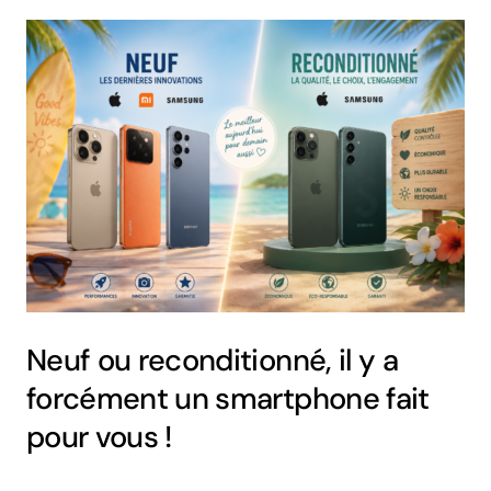
Neuf ou reconditionné, il y a
forcément un smartphone fait
pour vous !