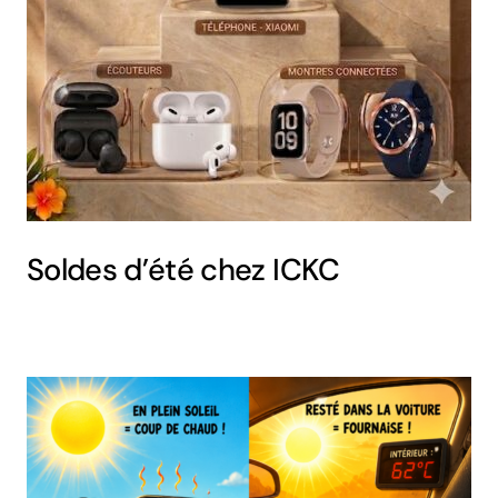
Soldes d’été chez ICKC