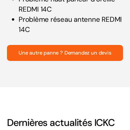
REDMI 14C
Problème réseau antenne REDMI
14C
Une autre panne ? Demandez un devis
Dernières actualités ICKC