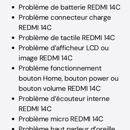
Problème de batterie REDMI 14C
Problème connecteur charge
REDMI 14C
Problème de tactile REDMI 14C
Problème d’afficheur LCD ou
image REDMI 14C
Problème fonctionnement
bouton Home, bouton power ou
bouton volume REDMI 14C
Problème d’écouteur interne
REDMI 14C
Problème micro REDMI 14C
Problème haut parleur d’oreille