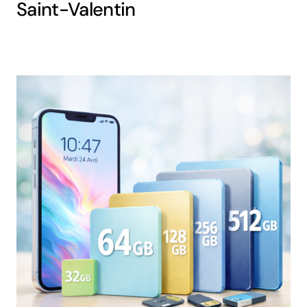
Saint-Valentin