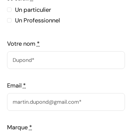
Un particulier
Un Professionnel
Votre nom
*
Email
*
Marque
*