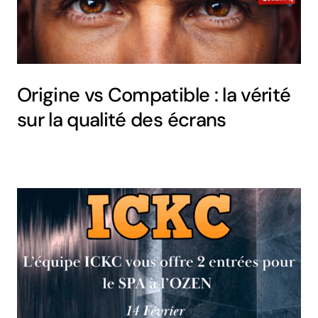
Origine vs Compatible : la vérité
sur la qualité des écrans