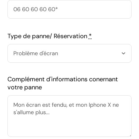
Type de panne/ Réservation
*
Complément d'informations conernant
votre panne