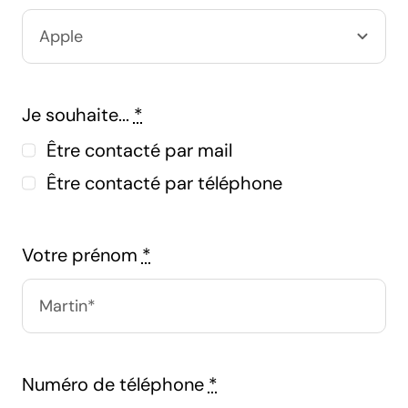
Je souhaite...
*
Être contacté par mail
Être contacté par téléphone
Votre prénom
*
Numéro de téléphone
*