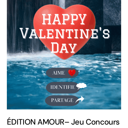
ÉDITION AMOUR– Jeu Concours