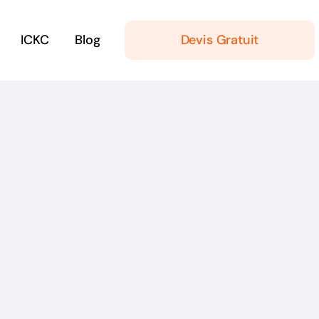
ICKC
Blog
Devis Gratuit