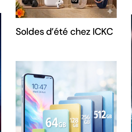
Soldes d’été chez ICKC