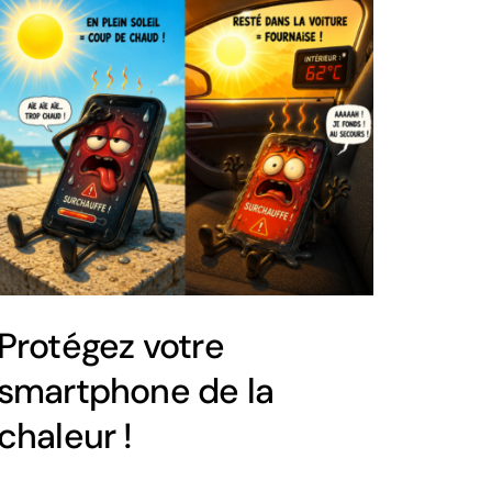
Protégez votre
smartphone de la
chaleur !