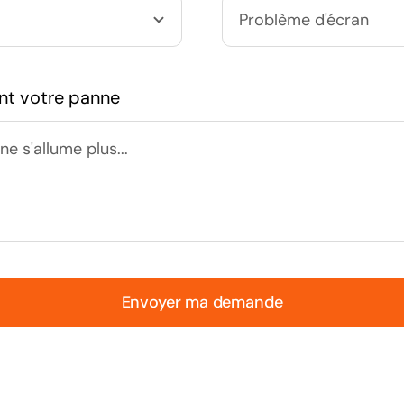
nt votre panne
Envoyer ma demande