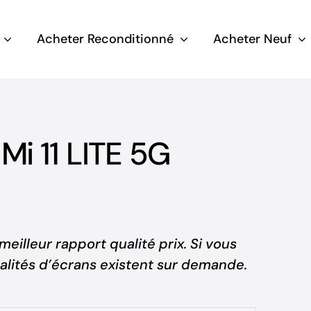
Acheter Reconditionné
Acheter Neuf
Mi 11 LITE 5G
illeur rapport qualité prix. Si vous
qualités d’écrans existent sur demande.