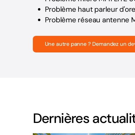
Problème haut parleur d'orei
Problème réseau antenne Mi
Une autre panne ? Demandez un de
Dernières actuali