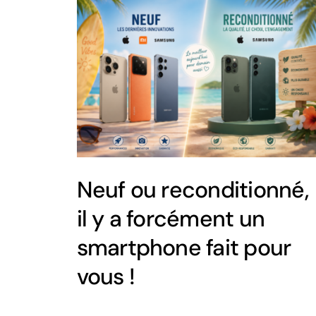
Neuf ou reconditionné,
il y a forcément un
smartphone fait pour
vous !