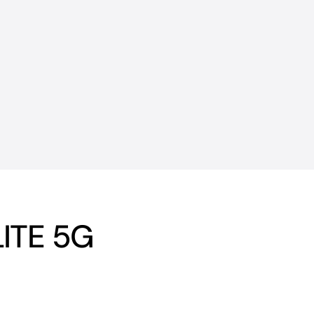
LITE 5G