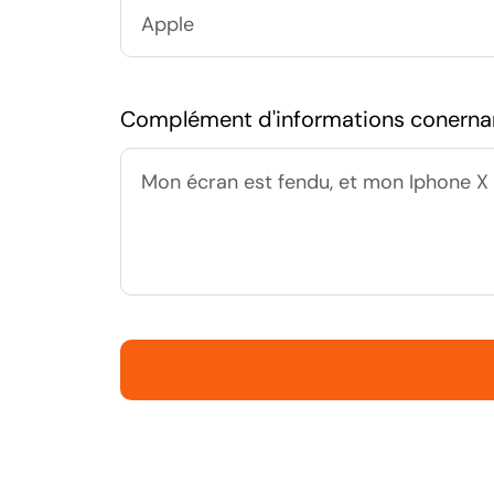
Complément d'informations conerna