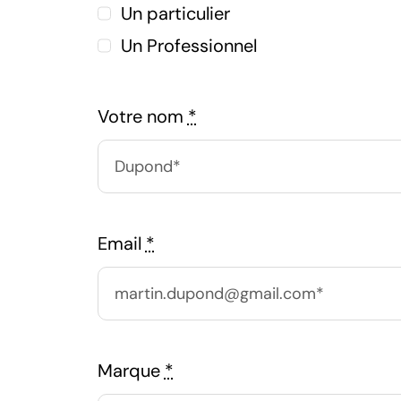
Un particulier
Un Professionnel
Votre nom
*
Email
*
Marque
*