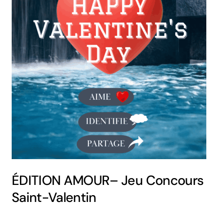
ÉDITION AMOUR– Jeu Concours
Saint-Valentin