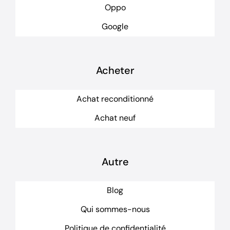
Oppo
Google
Acheter
Achat reconditionné
Achat neuf
Autre
Blog
Qui sommes-nous
Politique de confidentialité