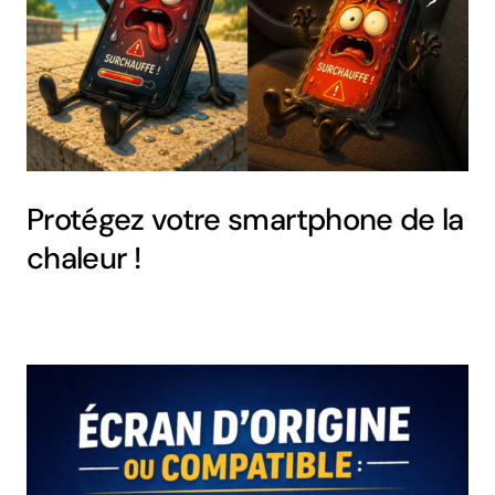
Protégez votre smartphone de la
chaleur !