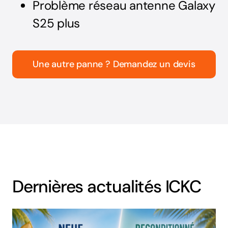
Problème réseau antenne Galaxy
S25 plus
Une autre panne ? Demandez un devis
Dernières actualités ICKC