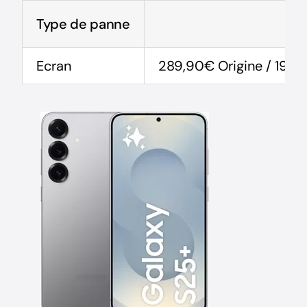
Type de panne
Ecran
289,90€ Origine / 199,9