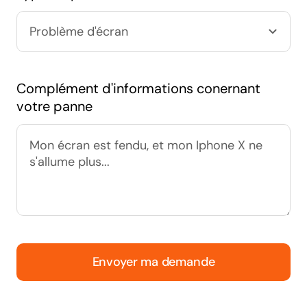
Complément d'informations conernant
votre panne
Envoyer ma demande