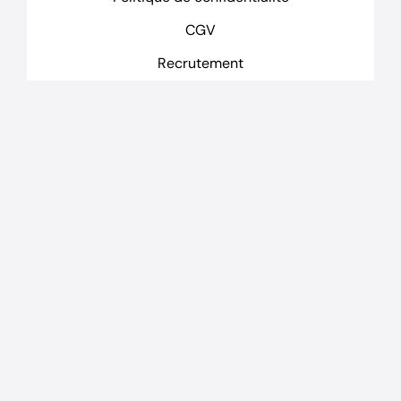
CGV
Recrutement