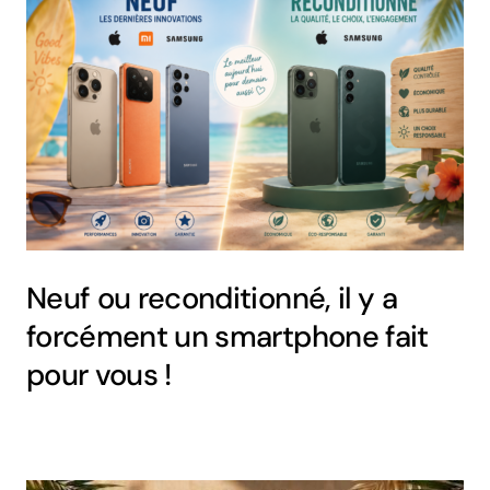
Neuf ou reconditionné, il y a
forcément un smartphone fait
pour vous !