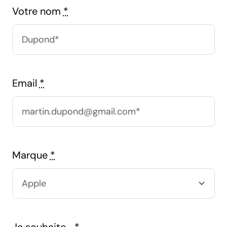
Votre nom
*
Email
*
Marque
*