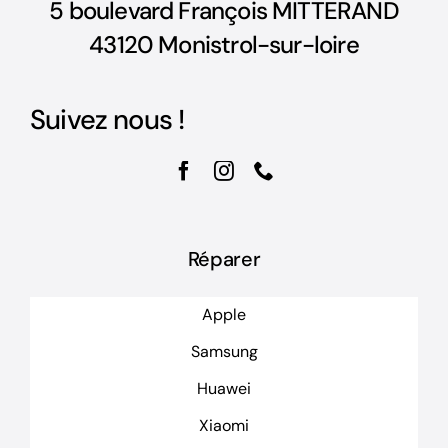
5 boulevard François MITTERAND
43120 Monistrol-sur-loire
Suivez nous !
Réparer
Apple
Samsung
Huawei
Xiaomi