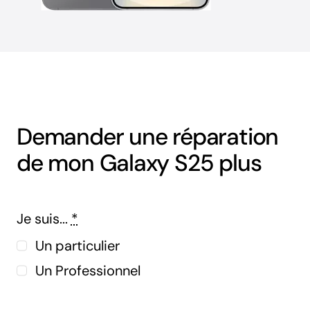
Demander une réparation
de mon Galaxy S25 plus
Je suis...
*
Un particulier
Un Professionnel