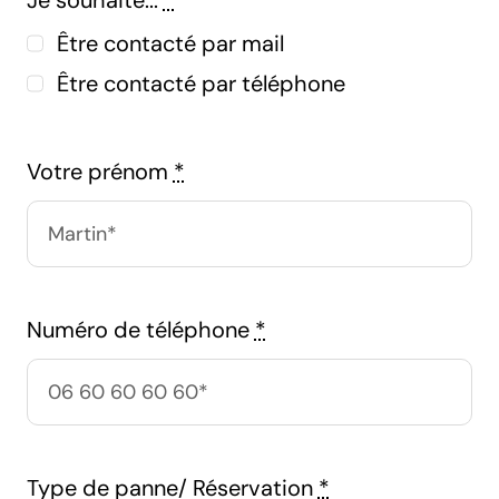
Je souhaite...
*
Être contacté par mail
Être contacté par téléphone
Votre prénom
*
Numéro de téléphone
*
Type de panne/ Réservation
*