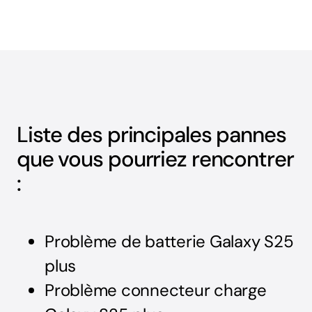
Liste des principales pannes
que vous pourriez rencontrer
:
Problème de batterie Galaxy S25
plus
Problème connecteur charge