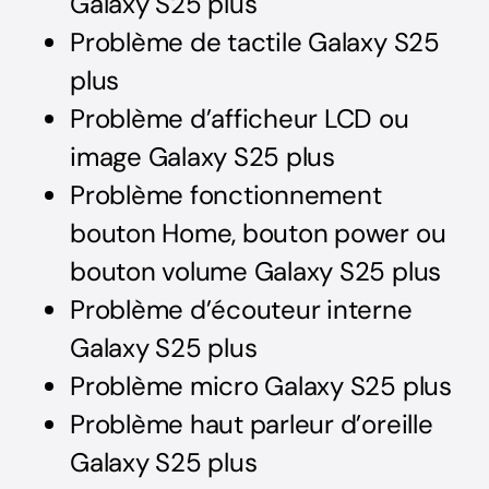
Galaxy S25 plus
Problème de tactile Galaxy S25
plus
Problème d’afficheur LCD ou
image Galaxy S25 plus
Problème fonctionnement
bouton Home, bouton power ou
bouton volume Galaxy S25 plus
Problème d’écouteur interne
Galaxy S25 plus
Problème micro Galaxy S25 plus
Problème haut parleur d’oreille
Galaxy S25 plus