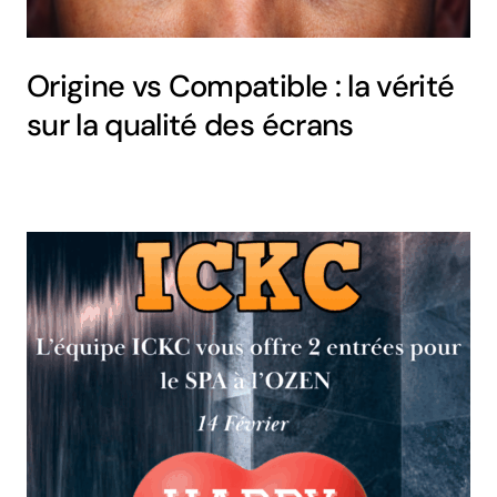
Origine vs Compatible : la vérité
sur la qualité des écrans