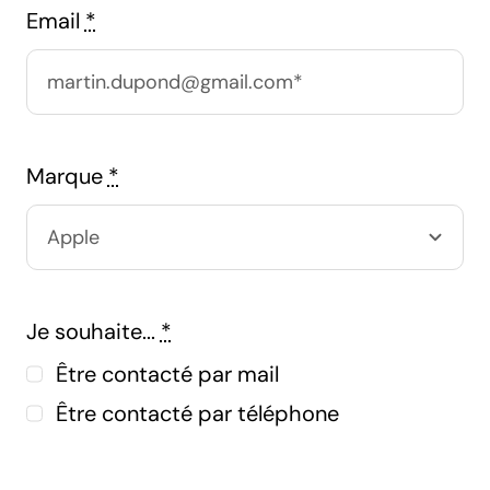
Email
*
Marque
*
Je souhaite...
*
Être contacté par mail
Être contacté par téléphone