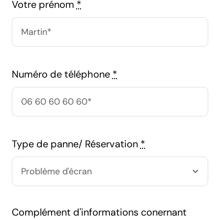
Votre prénom
*
Numéro de téléphone
*
Type de panne/ Réservation
*
Complément d'informations conernant