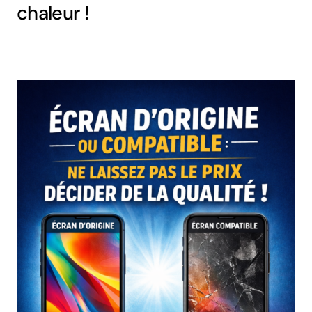
chaleur !