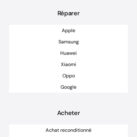
Réparer
Apple
Samsung
Huawei
Xiaomi
Oppo
Google
Acheter
Achat reconditionné