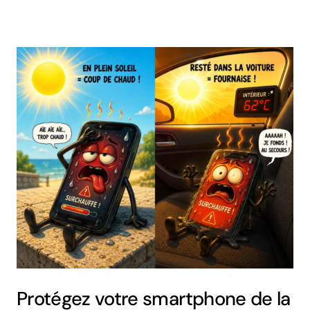
Protégez votre smartphone de la