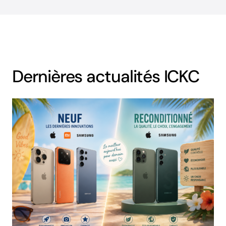
Dernières actualités ICKC