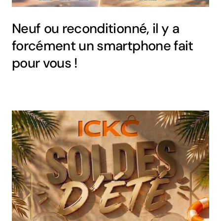
Neuf ou reconditionné, il y a
forcément un smartphone fait
pour vous !