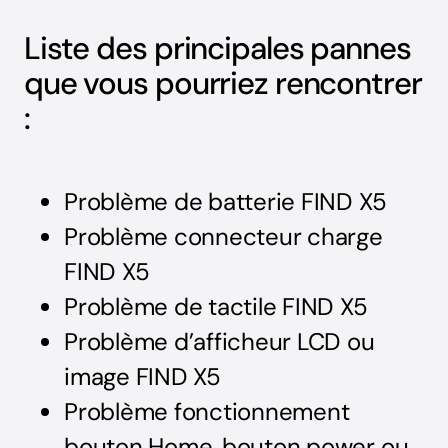
Liste des principales pannes
que vous pourriez rencontrer
:
Problème de batterie FIND X5
Problème connecteur charge
FIND X5
Problème de tactile FIND X5
Problème d’afficheur LCD ou
image FIND X5
Problème fonctionnement
bouton Home, bouton power ou