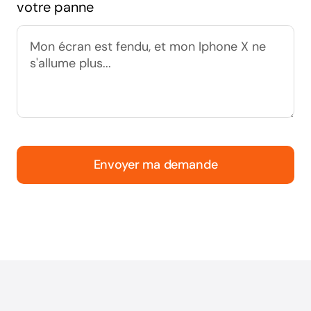
votre panne
Envoyer ma demande