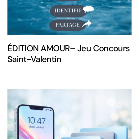
ÉDITION AMOUR– Jeu Concours
Saint-Valentin