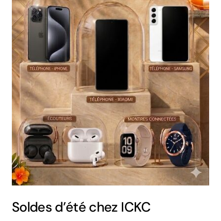
Soldes d’été chez ICKC