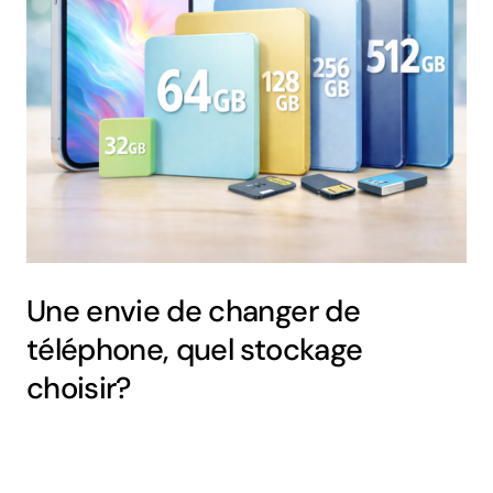
Une envie de changer de
téléphone, quel stockage
choisir?