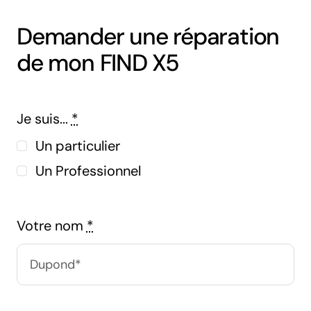
Demander une réparation
de mon FIND X5
Je suis...
*
Un particulier
Un Professionnel
Votre nom
*