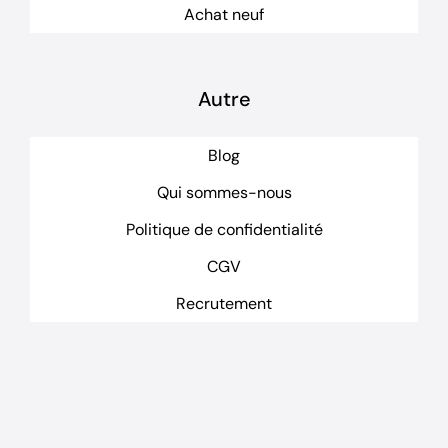
Achat neuf
Autre
Blog
Qui sommes-nous
Politique de confidentialité
CGV
Recrutement