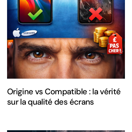
Origine vs Compatible : la vérité
sur la qualité des écrans