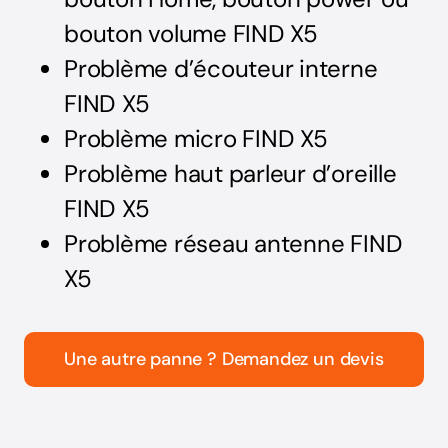
bouton volume FIND X5
Problème d’écouteur interne
FIND X5
Problème micro FIND X5
Problème haut parleur d’oreille
FIND X5
Problème réseau antenne FIND
X5
Une autre panne ? Demandez un devis