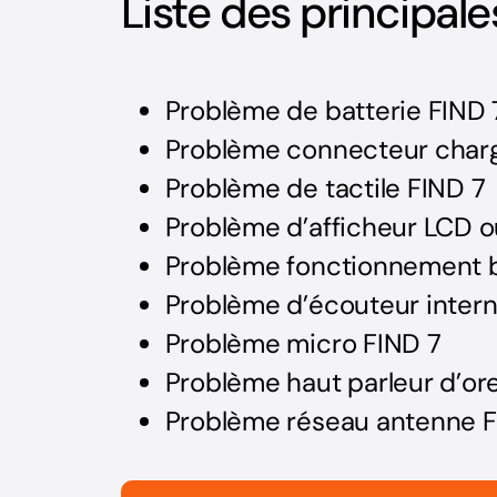
Liste des principal
Problème de batterie FIND 
Problème connecteur charg
Problème de tactile FIND 7
Problème d’afficheur LCD o
Problème fonctionnement 
Problème d’écouteur intern
Problème micro FIND 7
Problème haut parleur d’ore
Problème réseau antenne F