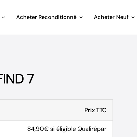
Acheter Reconditionné
Acheter Neuf
FIND 7
Prix TTC
84,90€ si éligible Qualirépar