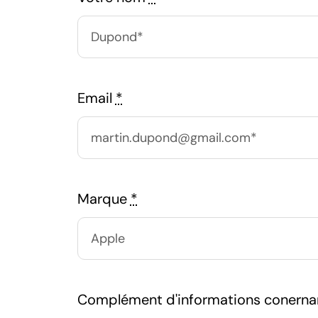
Email
*
Marque
*
Complément d'informations conerna