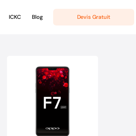
ICKC
Blog
Devis Gratuit