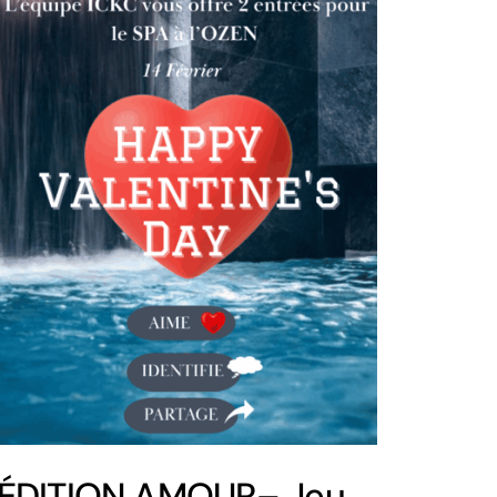
ÉDITION AMOUR– Jeu