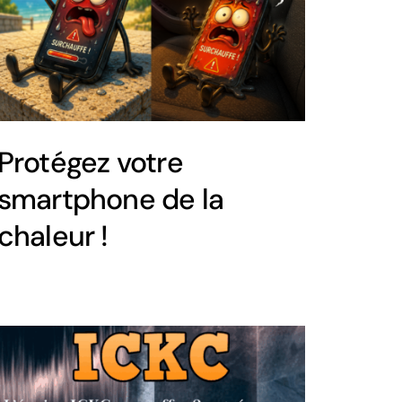
Protégez votre
smartphone de la
chaleur !