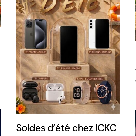
Soldes d’été chez ICKC