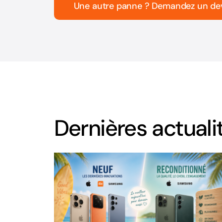
Une autre panne ? Demandez un de
Dernières actuali