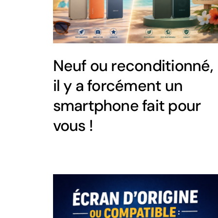
Neuf ou reconditionné,
il y a forcément un
smartphone fait pour
vous !