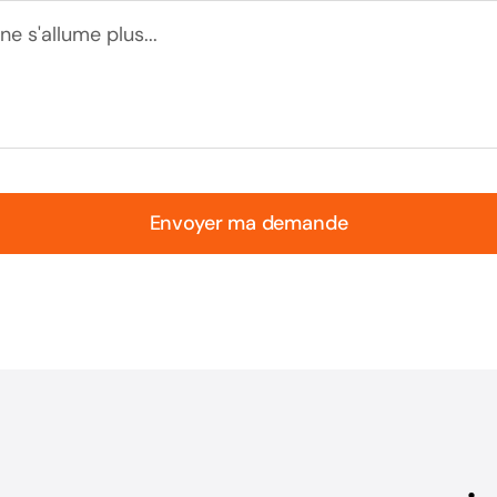
Envoyer ma demande