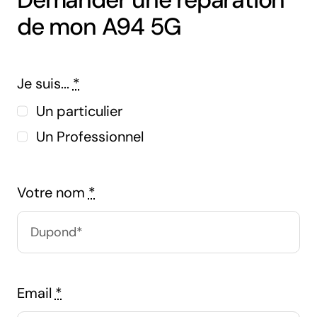
de mon A94 5G
Je suis...
*
Un particulier
Un Professionnel
Votre nom
*
Email
*