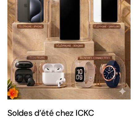
Soldes d’été chez ICKC