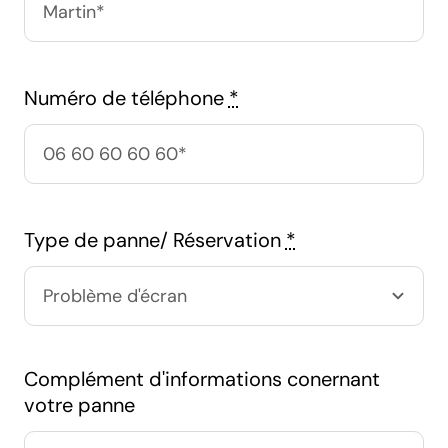
Numéro de téléphone
*
Type de panne/ Réservation
*
Complément d'informations conernant
votre panne