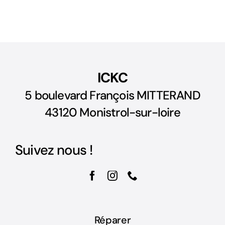
ICKC
5 boulevard François MITTERAND
43120 Monistrol-sur-loire
Suivez nous !
Réparer