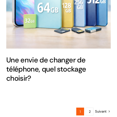
Une envie de changer de
téléphone, quel stockage
choisir?
Suivant
1
2