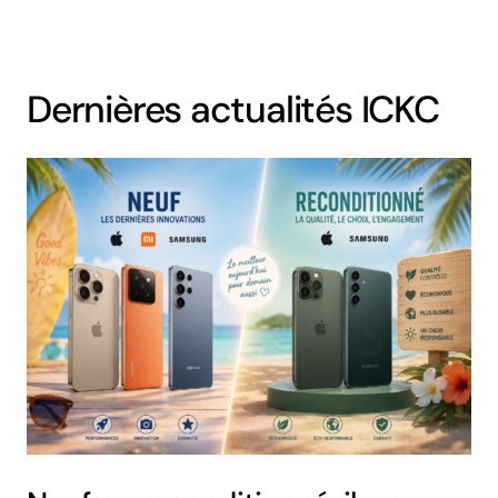
Dernières actualités ICKC