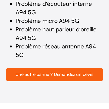
Problème d’écouteur interne
A94 5G
Problème micro A94 5G
Problème haut parleur d’oreille
A94 5G
Problème réseau antenne A94
5G
Une autre panne ? Demandez un devis