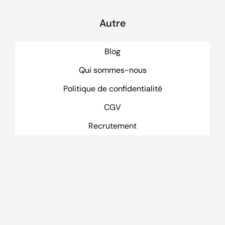
Autre
Blog
Qui sommes-nous
Politique de confidentialité
CGV
Recrutement