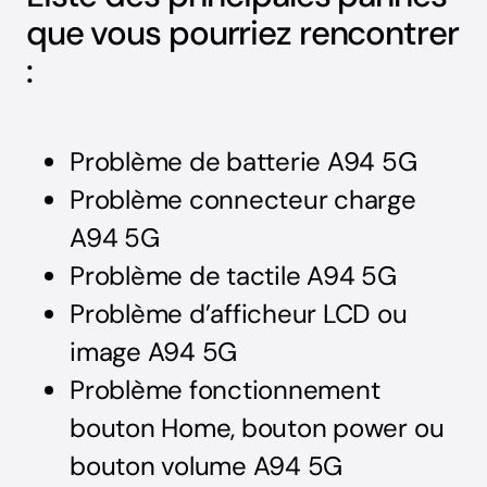
que vous pourriez rencontrer
:
Problème de batterie A94 5G
Problème connecteur charge
A94 5G
Problème de tactile A94 5G
Problème d’afficheur LCD ou
image A94 5G
Problème fonctionnement
bouton Home, bouton power ou
bouton volume A94 5G