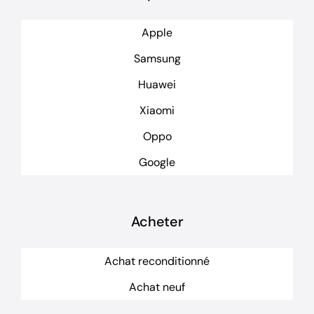
Apple
Samsung
Huawei
Xiaomi
Oppo
Google
Acheter
Achat reconditionné
Achat neuf