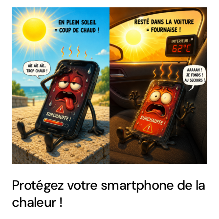
Protégez votre smartphone de la
chaleur !