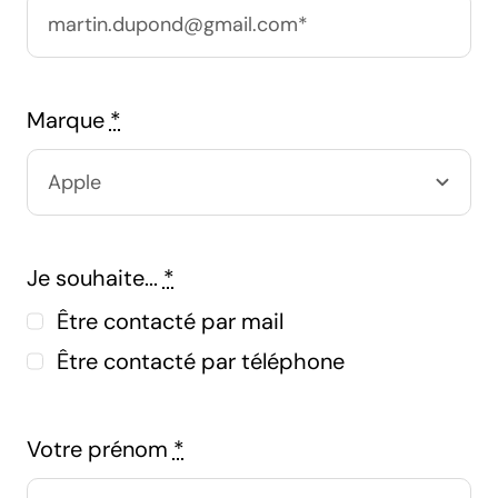
Marque
*
Je souhaite...
*
Être contacté par mail
Être contacté par téléphone
Votre prénom
*