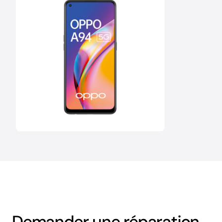
Demander une réparation