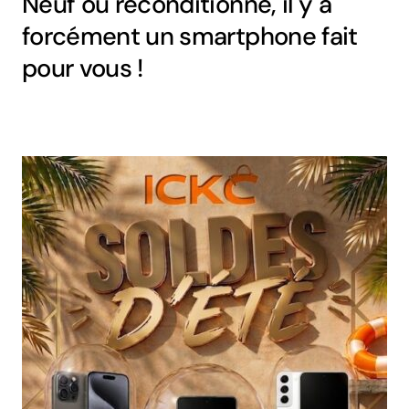
Neuf ou reconditionné, il y a
forcément un smartphone fait
pour vous !