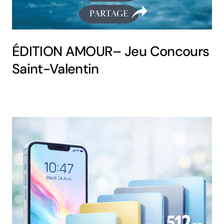
ÉDITION AMOUR– Jeu Concours
Saint-Valentin