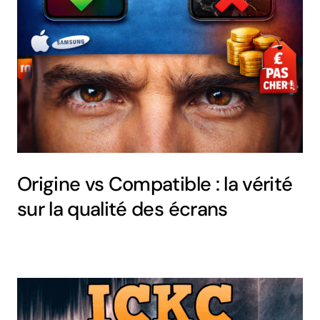
Origine vs Compatible : la vérité
sur la qualité des écrans