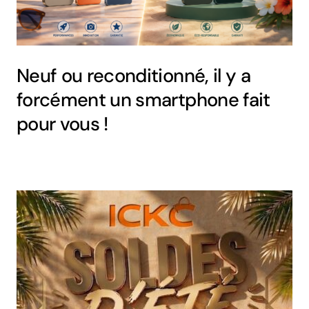
Neuf ou reconditionné, il y a
forcément un smartphone fait
pour vous !