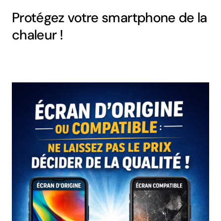
Protégez votre smartphone de la
chaleur !