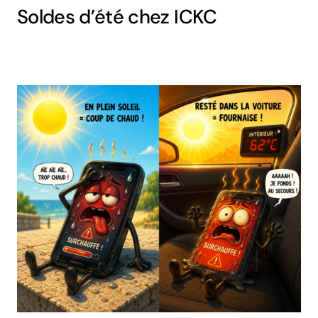
Soldes d’été chez ICKC