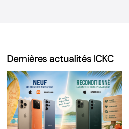
Dernières actualités ICKC