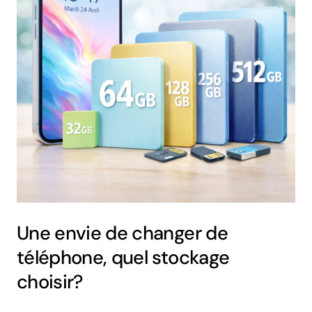
Une envie de changer de
téléphone, quel stockage
choisir?