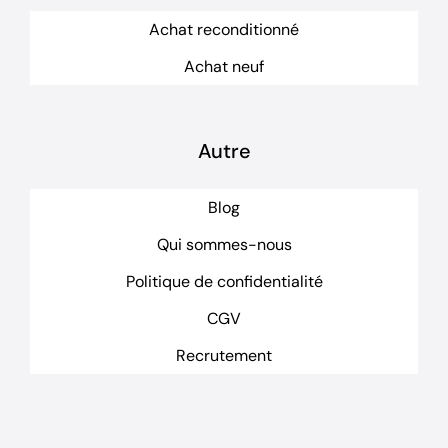
Achat reconditionné
Achat neuf
Autre
Blog
Qui sommes-nous
Politique de confidentialité
CGV
Recrutement