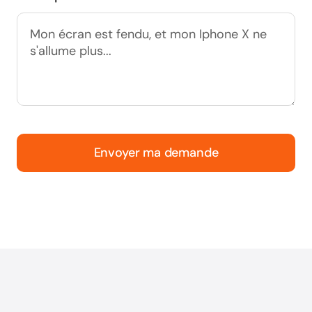
Envoyer ma demande