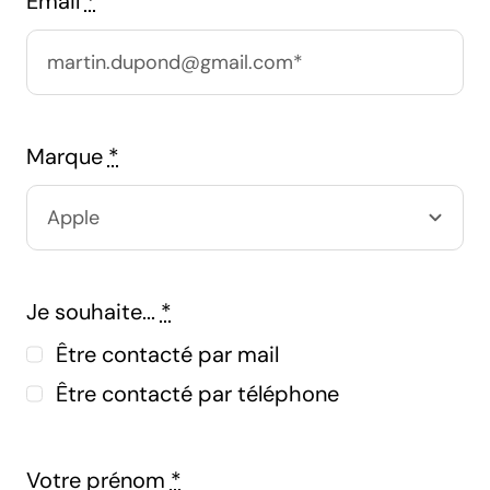
Email
*
Marque
*
Je souhaite...
*
Être contacté par mail
Être contacté par téléphone
Votre prénom
*