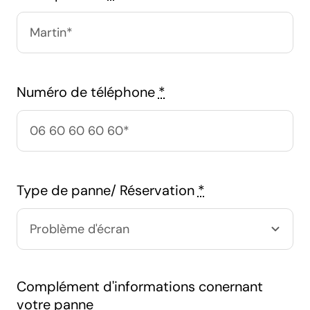
Numéro de téléphone
*
Type de panne/ Réservation
*
Complément d'informations conernant
votre panne