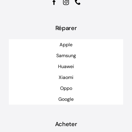
Réparer
Apple
Samsung
Huawei
Xiaomi
Oppo
Google
Acheter