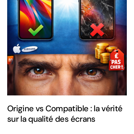
Origine vs Compatible : la vérité
sur la qualité des écrans