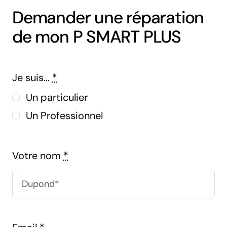
Demander une réparation
de mon P SMART PLUS
Je suis...
*
Un particulier
Un Professionnel
Votre nom
*