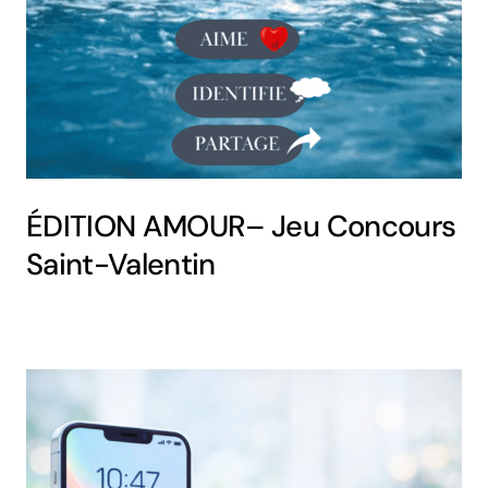
ÉDITION AMOUR– Jeu Concours
Saint-Valentin