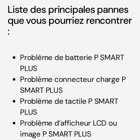
Liste des principales pannes
que vous pourriez rencontrer
:
Problème de batterie P SMART
PLUS
Problème connecteur charge P
SMART PLUS
Problème de tactile P SMART
PLUS
Problème d’afficheur LCD ou
image P SMART PLUS