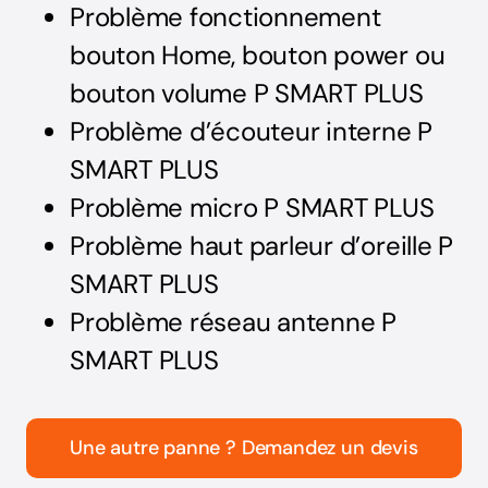
Problème fonctionnement
bouton Home, bouton power ou
bouton volume P SMART PLUS
Problème d’écouteur interne P
SMART PLUS
Problème micro P SMART PLUS
Problème haut parleur d’oreille P
SMART PLUS
Problème réseau antenne P
SMART PLUS
Une autre panne ? Demandez un devis