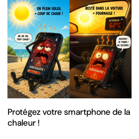
Protégez votre smartphone de la
chaleur !