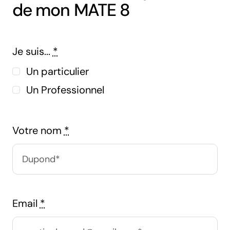
de mon MATE 8
Je suis...
*
Un particulier
Un Professionnel
Votre nom
*
Email
*