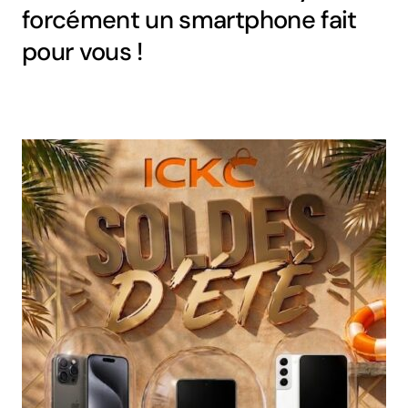
forcément un smartphone fait
pour vous !