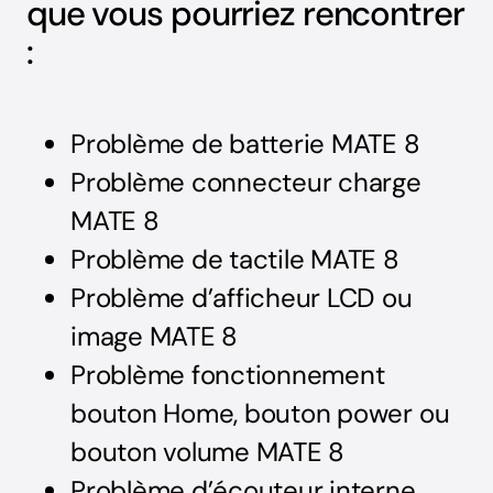
que vous pourriez rencontrer
:
Problème de batterie MATE 8
Problème connecteur charge
MATE 8
Problème de tactile MATE 8
Problème d’afficheur LCD ou
image MATE 8
Problème fonctionnement
bouton Home, bouton power ou
bouton volume MATE 8
Problème d’écouteur interne