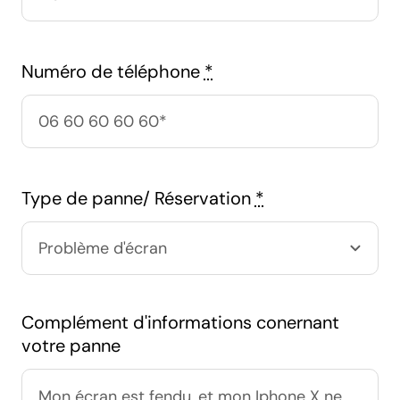
Numéro de téléphone
*
Type de panne/ Réservation
*
Complément d'informations conernant
votre panne