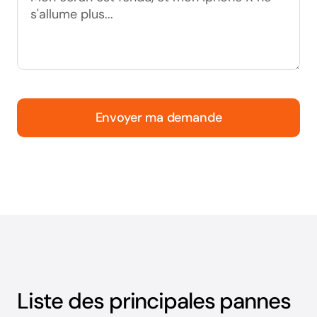
Envoyer ma demande
Liste des principales pannes