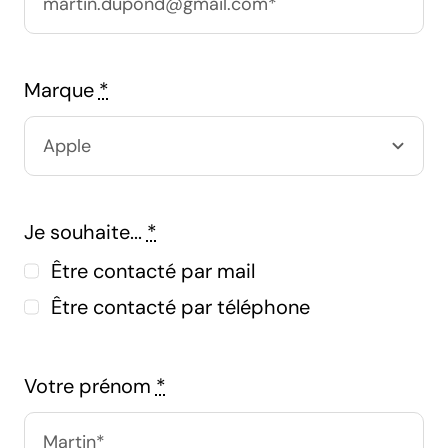
Marque
*
Je souhaite...
*
Être contacté par mail
Être contacté par téléphone
Votre prénom
*