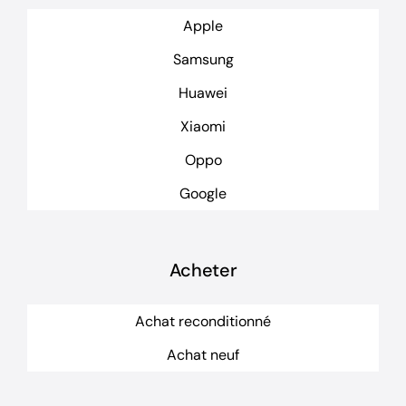
Apple
Samsung
Huawei
Xiaomi
Oppo
Google
Acheter
Achat reconditionné
Achat neuf