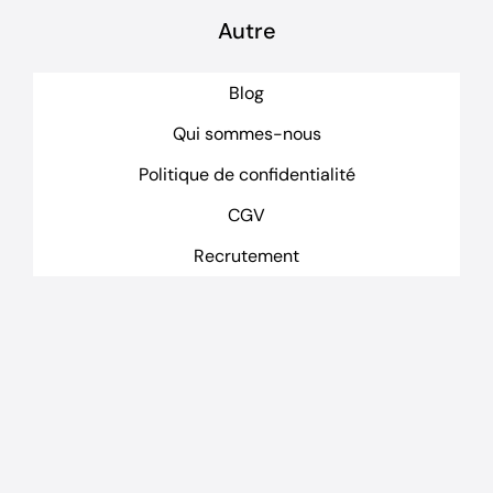
Autre
Blog
Qui sommes-nous
Politique de confidentialité
CGV
Recrutement