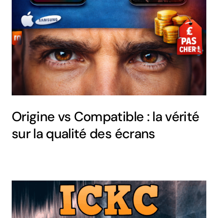
Origine vs Compatible : la vérité
sur la qualité des écrans