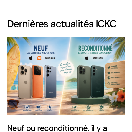
Dernières actualités ICKC
Neuf ou reconditionné, il y a