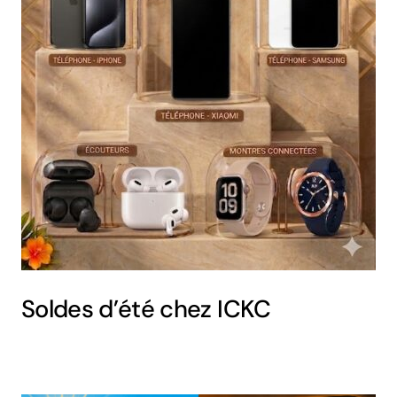
Soldes d’été chez ICKC