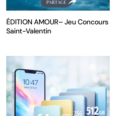
ÉDITION AMOUR– Jeu Concours
Saint-Valentin