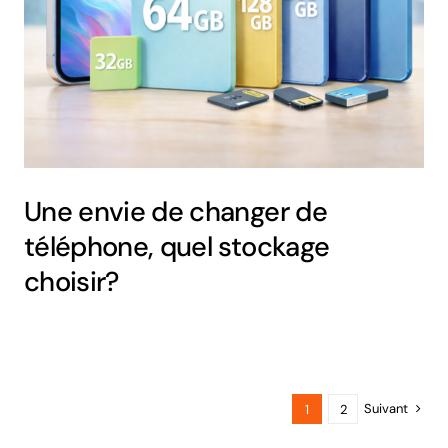
Une envie de changer de
téléphone, quel stockage
choisir?
Suivant
1
2