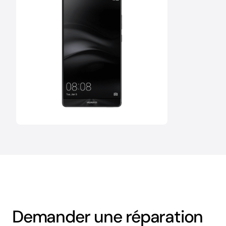
Demander une réparation