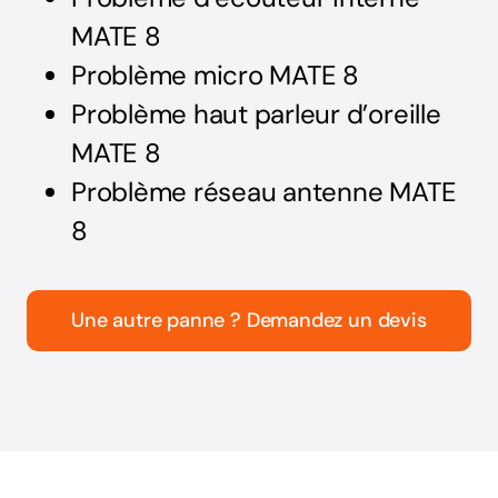
MATE 8
Problème micro MATE 8
Problème haut parleur d’oreille
MATE 8
Problème réseau antenne MATE
8
Une autre panne ? Demandez un devis