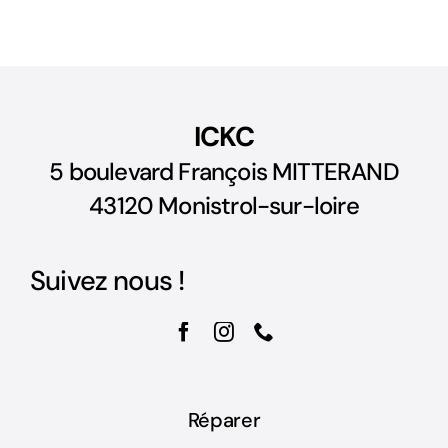
ICKC
5 boulevard François MITTERAND
43120 Monistrol-sur-loire
Suivez nous !
Réparer