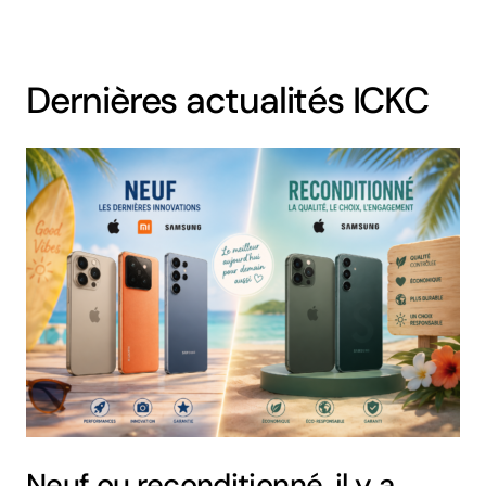
Dernières actualités ICKC
Neuf ou reconditionné, il y a