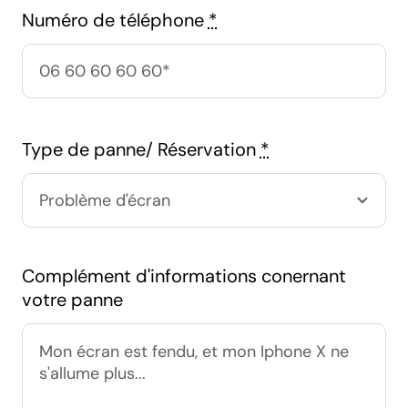
Numéro de téléphone
*
Type de panne/ Réservation
*
Complément d'informations conernant
votre panne