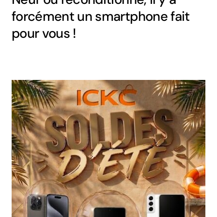
forcément un smartphone fait
pour vous !