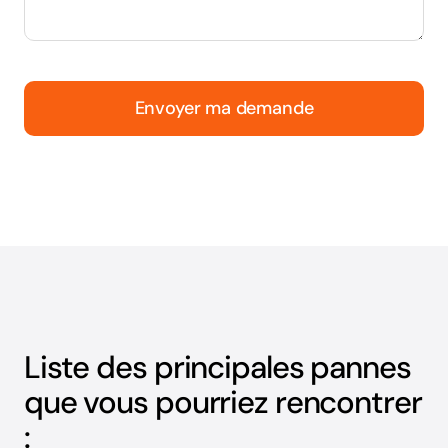
Envoyer ma demande
Liste des principales pannes
que vous pourriez rencontrer
: