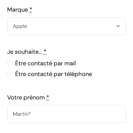
Marque
*
Je souhaite...
*
Être contacté par mail
Être contacté par téléphone
Votre prénom
*