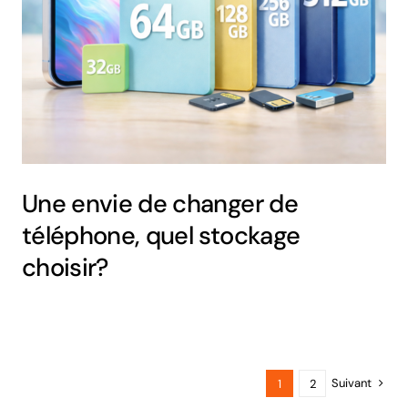
Une envie de changer de
téléphone, quel stockage
choisir?
Suivant
1
2