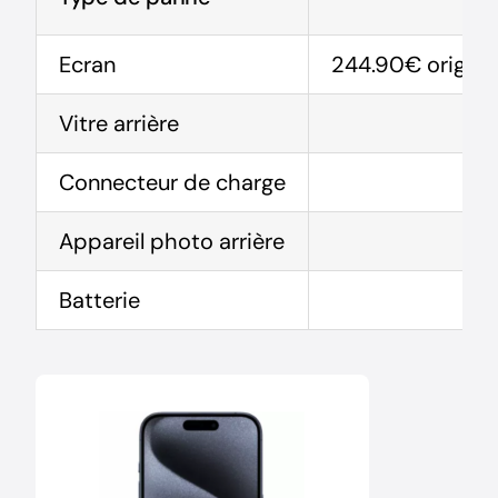
Ecran
244.90€ origine 
Vitre arrière
Connecteur de charge
Appareil photo arrière
Batterie