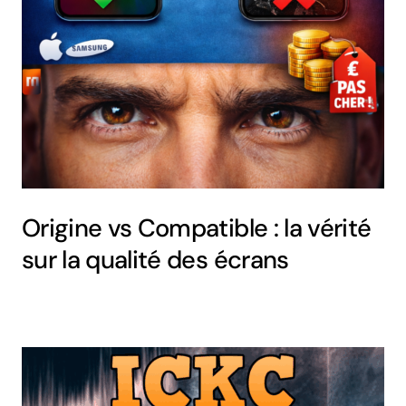
Origine vs Compatible : la vérité
sur la qualité des écrans