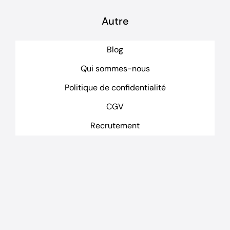
Autre
Blog
Qui sommes-nous
Politique de confidentialité
CGV
Recrutement