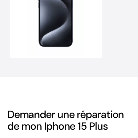
Demander une réparation
de mon Iphone 15 Plus