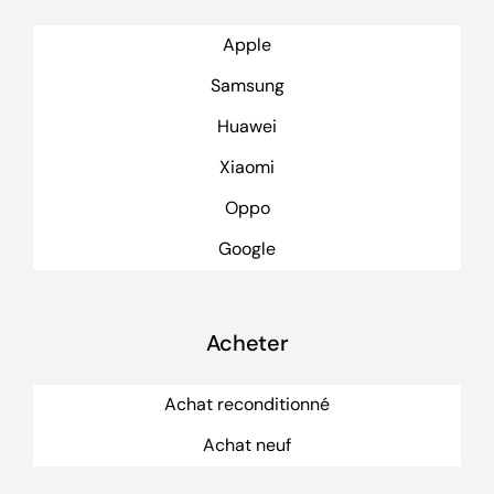
Apple
Samsung
Huawei
Xiaomi
Oppo
Google
Acheter
Achat reconditionné
Achat neuf