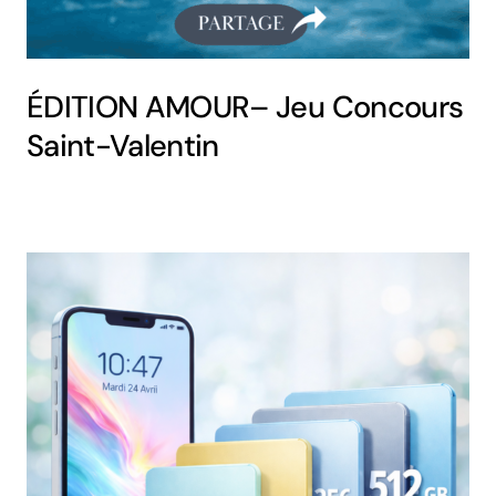
ÉDITION AMOUR– Jeu Concours
Saint-Valentin