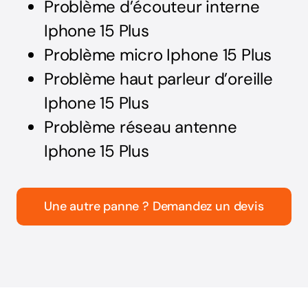
Problème d’écouteur interne
Iphone 15 Plus
Problème micro Iphone 15 Plus
Problème haut parleur d’oreille
Iphone 15 Plus
Problème réseau antenne
Iphone 15 Plus
Une autre panne ? Demandez un devis