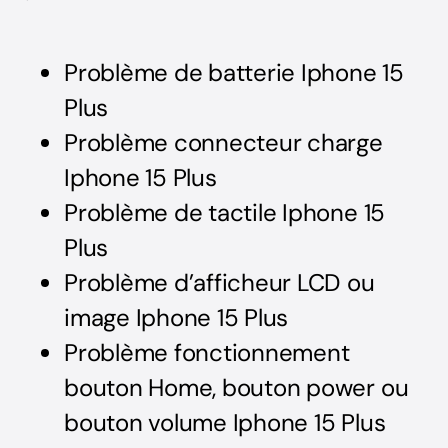
Problème de batterie Iphone 15
Plus
Problème connecteur charge
Iphone 15 Plus
Problème de tactile Iphone 15
Plus
Problème d’afficheur LCD ou
image Iphone 15 Plus
Problème fonctionnement
bouton Home, bouton power ou
bouton volume Iphone 15 Plus