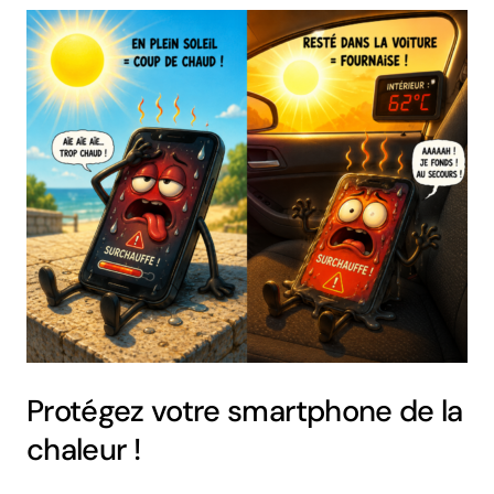
Protégez votre smartphone de la
chaleur !