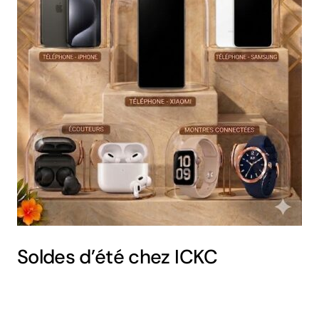
Soldes d’été chez ICKC