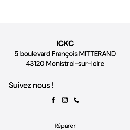
ICKC
5 boulevard François MITTERAND
43120 Monistrol-sur-loire
Suivez nous !
Réparer