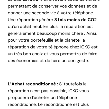
permettant de conserver vos données et de
donner une seconde vie à votre téléphone.
Une réparation génère
8 fois moins de CO2
qu’un achat neuf. En plus, la réparation est
généralement beaucoup moins chère . Ainsi,
pour votre portefeuille et la planète, la
réparation de votre téléphone chez ICKC est
un très bon choix et vous permettra de faire
des économies et de faire un bon geste.
L’Achat reconditionné
:
Si toutefois la
réparation n’est pas possible, ICKC vous
proposera d’acheter un téléphone
reconditionné. Le reconditionné est plus