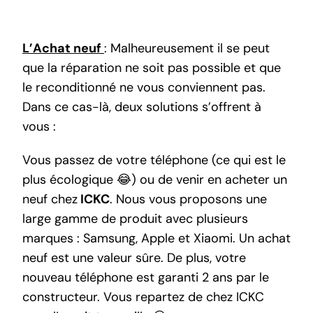
L’Achat neuf
: Malheureusement il se peut
que la réparation ne soit pas possible et que
le reconditionné ne vous conviennent pas.
Dans ce cas-là, deux solutions s’offrent à
vous :
Vous passez de votre téléphone (ce qui est le
plus écologique 😂) ou de venir en acheter un
neuf chez
ICKC
. Nous vous proposons une
large gamme de produit avec plusieurs
marques : Samsung, Apple et Xiaomi. Un achat
neuf est une valeur sûre. De plus, votre
nouveau téléphone est garanti 2 ans par le
constructeur. Vous repartez de chez ICKC