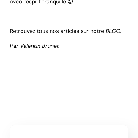
avec l’esprit tranquille 😉
Retrouvez tous nos articles sur notre
BLOG.
Par Valentin Brunet