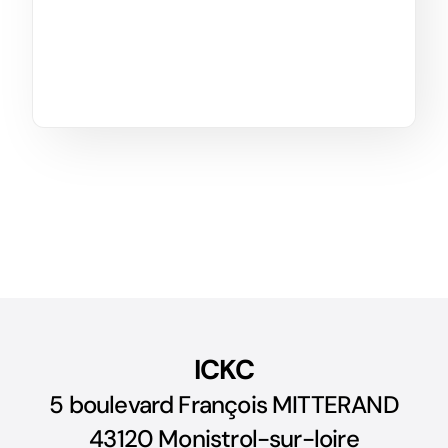
ICKC
5 boulevard François MITTERAND
43120 Monistrol-sur-loire