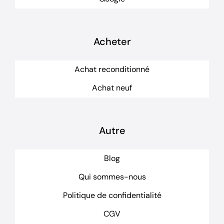
Acheter
Achat reconditionné
Achat neuf
Autre
Blog
Qui sommes-nous
Politique de confidentialité
CGV