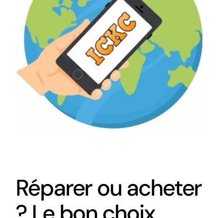
Réparer ou acheter
? Le bon choix