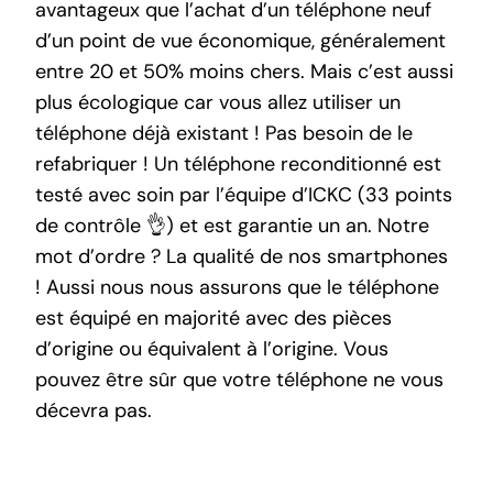
avantageux que l’achat d’un téléphone neuf
d’un point de vue économique, généralement
entre 20 et 50% moins chers. Mais c’est aussi
plus écologique car vous allez utiliser un
téléphone déjà existant ! Pas besoin de le
refabriquer ! Un téléphone reconditionné est
testé avec soin par l’équipe d’ICKC (33 points
de contrôle 👌) et est garantie un an. Notre
mot d’ordre ? La qualité de nos smartphones
! Aussi nous nous assurons que le téléphone
est équipé en majorité avec des pièces
d’origine ou équivalent à l’origine. Vous
pouvez être sûr que votre téléphone ne vous
décevra pas.