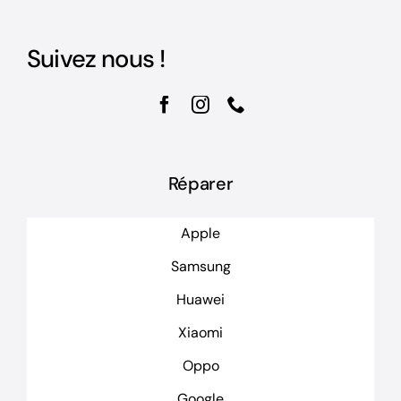
Suivez nous !
Réparer
Apple
Samsung
Huawei
Xiaomi
Oppo
Google