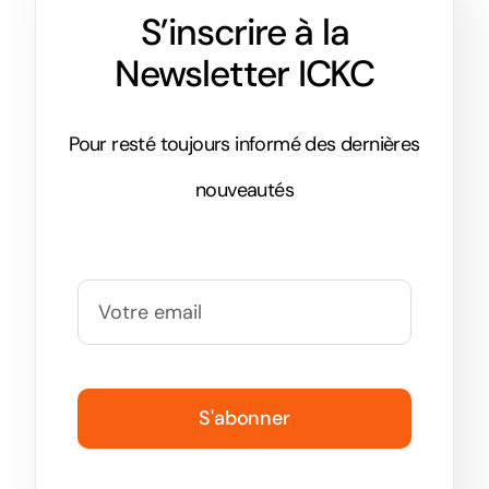
S’inscrire à la
Newsletter ICKC
Pour resté toujours informé des dernières
nouveautés
S'abonner