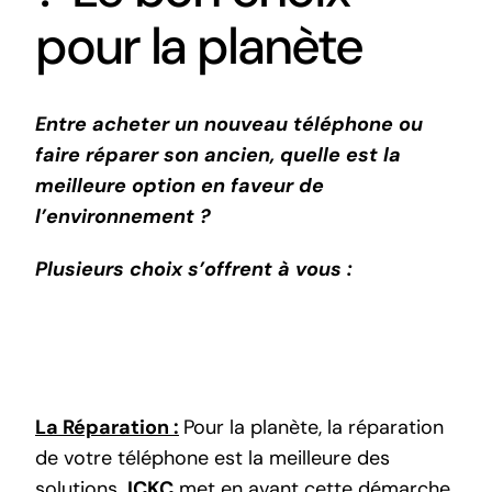
pour la planète
Entre acheter un nouveau téléphone ou
faire réparer son ancien, quelle est la
meilleure option en faveur de
l’environnement ?
Plusieurs choix s’offrent à vous :
La Réparation :
Pour la planète, la réparation
de votre téléphone est la meilleure des
solutions.
ICKC
met en avant cette démarche