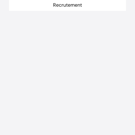
Recrutement