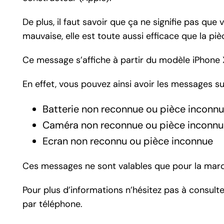
De plus, il faut savoir que ça ne signifie pas que
mauvaise, elle est toute aussi efficace que la pi
Ce message s’affiche à partir du modèle iPhone X
En effet, vous pouvez ainsi avoir les messages su
Batterie non reconnue ou pièce inconn
Caméra non reconnue ou pièce inconnu
Ecran non reconnu ou pièce inconnue
Ces messages ne sont valables que pour la marq
Pour plus d’informations n’hésitez pas à consult
par téléphone.