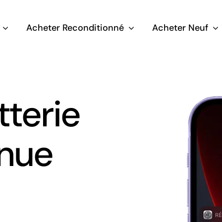
Acheter Reconditionné
Acheter Neuf
terie
nue