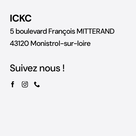
ICKC
5 boulevard François MITTERAND
43120 Monistrol-sur-loire
Suivez nous !