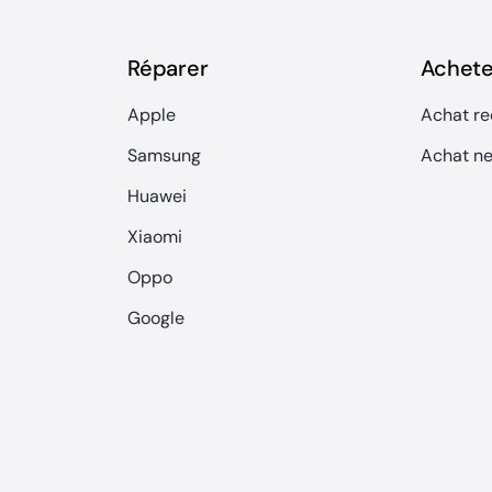
Réparer
Achete
Apple
Achat re
Samsung
Achat ne
Huawei
Xiaomi
Oppo
Google