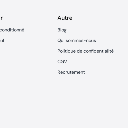
r
Autre
conditionné
Blog
uf
Qui sommes-nous
Politique de confidentialité
CGV
Recrutement