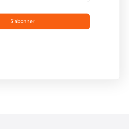
S'abonner