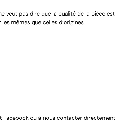
ne veut pas dire que la qualité de la pièce est
t les mêmes que celles d’origines.
t
Facebook
ou à nous contacter directement