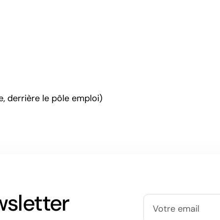
 derrière le pôle emploi)
wsletter