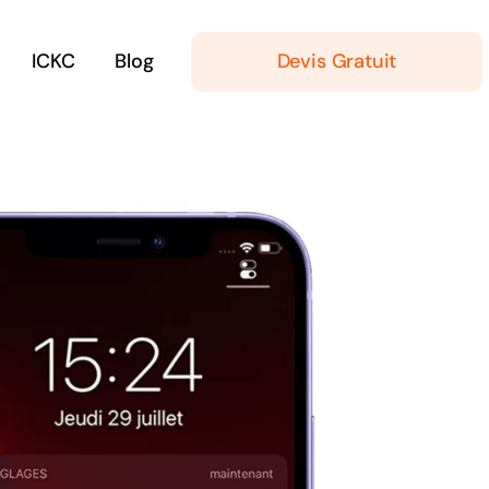
ICKC
Blog
Devis Gratuit