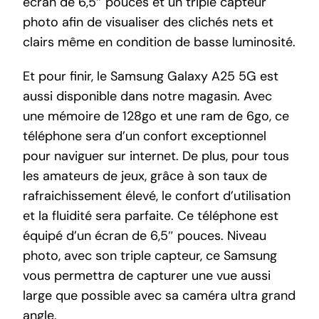
écran de 6,5″ pouces et un triple capteur
photo afin de visualiser des clichés nets et
clairs même en condition de basse luminosité.
Et pour finir, le Samsung Galaxy A25 5G est
aussi disponible dans notre magasin. Avec
une mémoire de 128go et une ram de 6go, ce
téléphone sera d’un confort exceptionnel
pour naviguer sur internet. De plus, pour tous
les amateurs de jeux, grâce à son taux de
rafraichissement élevé, le confort d’utilisation
et la fluidité sera parfaite. Ce téléphone est
équipé d’un écran de 6,5″ pouces. Niveau
photo, avec son triple capteur, ce Samsung
vous permettra de capturer une vue aussi
large que possible avec sa caméra ultra grand
angle.