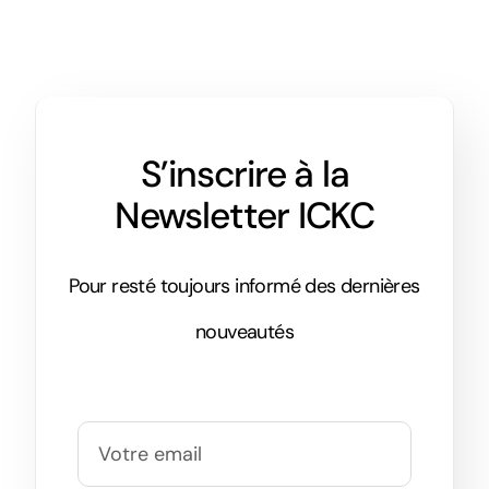
S’inscrire à la
Newsletter ICKC
Pour resté toujours informé des dernières
nouveautés