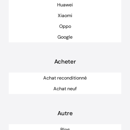
Huawei
Xiaomi
Oppo
Google
Acheter
Achat reconditionné
Achat neuf
Autre
Blog