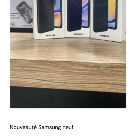
Nouveauté Samsung neuf