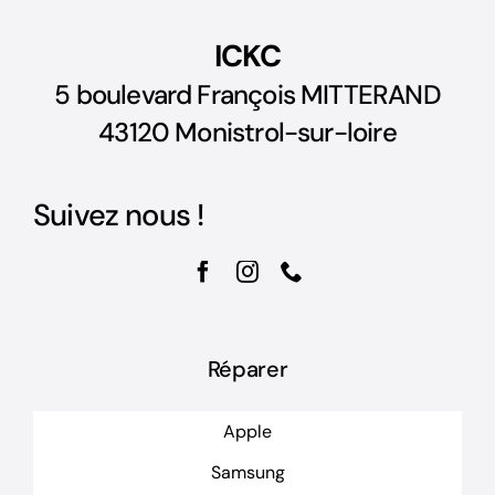
ICKC
5 boulevard François MITTERAND
43120 Monistrol-sur-loire
Suivez nous !
Réparer
Apple
Samsung