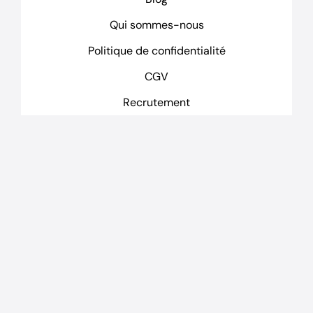
Qui sommes-nous
Politique de confidentialité
CGV
Recrutement