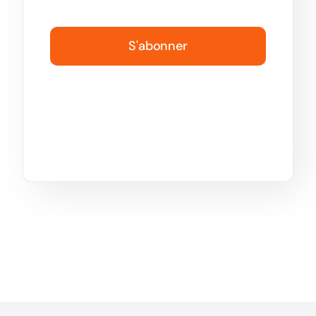
S'abonner