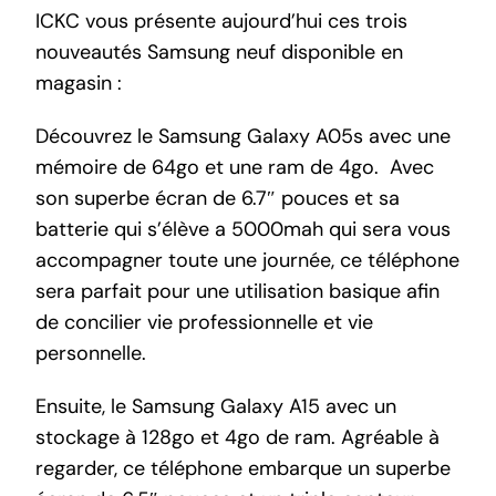
ICKC vous présente aujourd’hui ces trois
nouveautés Samsung neuf disponible en
magasin :
Découvrez le Samsung Galaxy A05s avec une
mémoire de 64go et une ram de 4go. Avec
son superbe écran de 6.7″ pouces et sa
batterie qui s’élève a 5000mah qui sera vous
accompagner toute une journée, ce téléphone
sera parfait pour une utilisation basique afin
de concilier vie professionnelle et vie
personnelle.
Ensuite, le Samsung Galaxy A15 avec un
stockage à 128go et 4go de ram. Agréable à
regarder, ce téléphone embarque un superbe