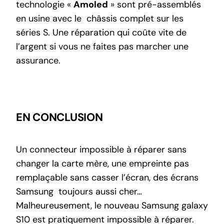
technologie «
Amoled
» sont pré-assemblés
en usine avec le châssis complet sur les
séries S. Une réparation qui coûte vite de
l’argent si vous ne faites pas marcher une
assurance.
EN CONCLUSION
Un connecteur impossible à réparer sans
changer la carte mère, une empreinte pas
remplaçable sans casser l’écran, des écrans
Samsung toujours aussi cher…
Malheureusement, le nouveau Samsung galaxy
S10 est pratiquement impossible à réparer.