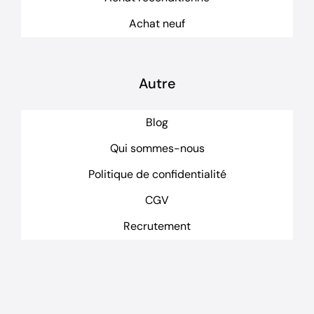
Achat neuf
Autre
Blog
Qui sommes-nous
Politique de confidentialité
CGV
Recrutement