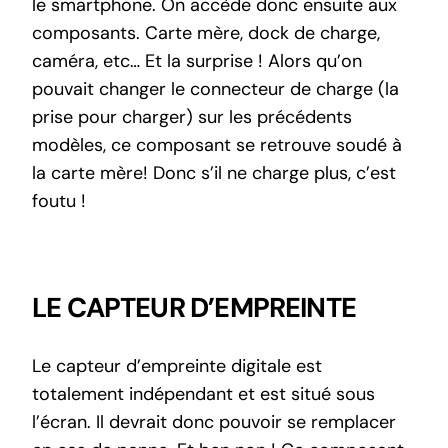
le smartphone. On accède donc ensuite aux
composants. Carte mère, dock de charge,
caméra, etc… Et la surprise ! Alors qu’on
pouvait changer le connecteur de charge (la
prise pour charger) sur les précédents
modèles, ce composant se retrouve soudé à
la carte mère! Donc s’il ne charge plus, c’est
foutu !
LE CAPTEUR D’EMPREINTE
Le capteur d’empreinte digitale est
totalement indépendant et est situé sous
l’écran. Il devrait donc pouvoir se remplacer