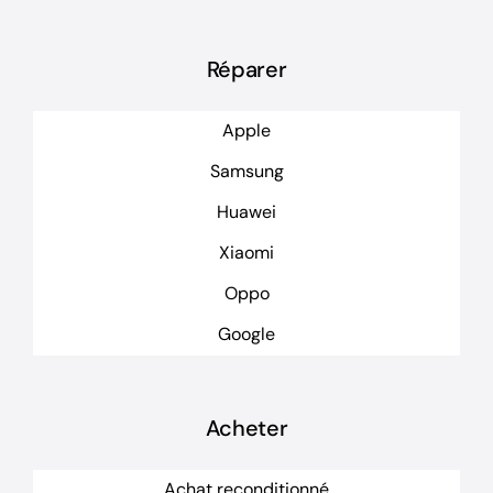
Réparer
Apple
Samsung
Huawei
Xiaomi
Oppo
Google
Acheter
Achat reconditionné