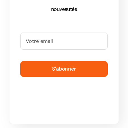
nouveautés
S'abonner