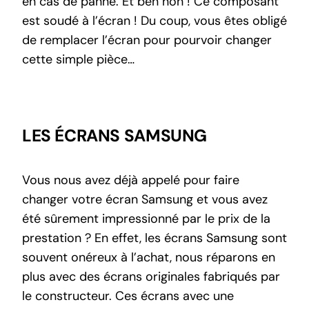
en cas de panne. Et ben non ! Ce composant
est soudé à l’écran ! Du coup, vous êtes obligé
de remplacer l’écran pour pourvoir changer
cette simple pièce…
LES ÉCRANS SAMSUNG
Vous nous avez déjà appelé pour faire
changer votre écran Samsung et vous avez
été sûrement impressionné par le prix de la
prestation ? En effet, les écrans Samsung sont
souvent onéreux à l’achat, nous réparons en
plus avec des écrans originales fabriqués par
le constructeur. Ces écrans avec une