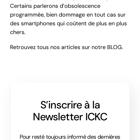
Certains parlerons d’obsolescence
programmée, bien dommage en tout cas sur
des smartphones qui coûtent de plus en plus
chers.
Retrouvez tous nos articles sur notre
BLOG
.
S’inscrire à la
Newsletter ICKC
Pour resté toujours informé des dernières