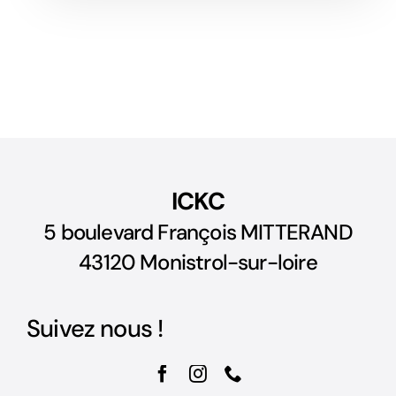
ICKC
5 boulevard François MITTERAND
43120 Monistrol-sur-loire
Suivez nous !