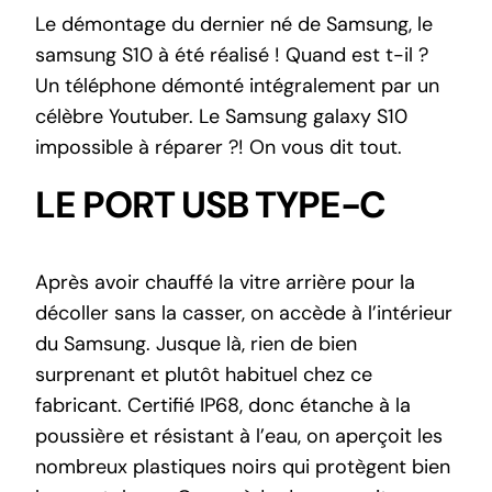
Le démontage du dernier né de Samsung, le
samsung S10 à été réalisé ! Quand est t-il ?
Un téléphone démonté intégralement par un
célèbre Youtuber. Le Samsung galaxy S10
impossible à réparer ?! On vous dit tout.
LE PORT USB TYPE-C
Après avoir chauffé la vitre arrière pour la
décoller sans la casser, on accède à l’intérieur
du Samsung. Jusque là, rien de bien
surprenant et plutôt habituel chez ce
fabricant. Certifié IP68, donc étanche à la
poussière et résistant à l’eau, on aperçoit les
nombreux plastiques noirs qui protègent bien